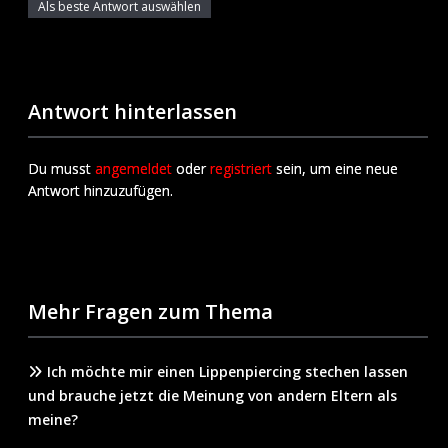
Als beste Antwort auswählen
Antwort hinterlassen
Du musst
angemeldet
oder
registriert
sein, um eine neue
Antwort hinzuzufügen.
Mehr Fragen zum Thema
Ich möchte mir einen Lippenpiercing stechen lassen
und brauche jetzt die Meinung von andern Eltern als
meine?