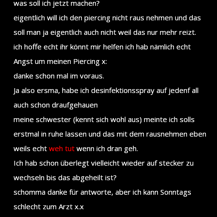
was soll ich jetzt machen?
eigentlich will ich den piercing nicht raus nehmen und das
soll man ja eigentlich auch nicht weil das nur mehr reizt.
ich hoffe echt ihr könnt mir helfen ich hab nämlich echt
Angst um meinen Piercing x:
danke schon mal im voraus.
Ja also ersma, habe ich desinfektionsspray auf jedenf all
auch schon draufgehauen
meine schwester (kennt sich wohl aus) meinte ich solls
erstmal in ruhe lassen und das mit dem rausnehmen eben
weils echt
weh tut
wenn ich dran geh.
Ich hab schon überlegt vielleicht wieder auf stecker zu
wechseln bis das abgeheilt ist?
schomma danke für antworte, aber ich kann Sonntags
schlecht zum Arzt x.x