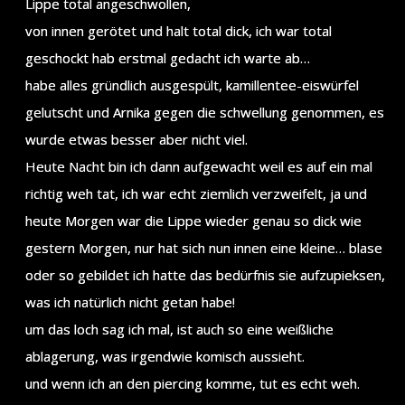
Lippe total angeschwollen,
von innen gerötet und halt total dick, ich war total
geschockt hab erstmal gedacht ich warte ab…
habe alles gründlich ausgespült, kamillentee-eiswürfel
gelutscht und Arnika gegen die schwellung genommen, es
wurde etwas besser aber nicht viel.
Heute Nacht bin ich dann aufgewacht weil es auf ein mal
richtig weh tat, ich war echt ziemlich verzweifelt, ja und
heute Morgen war die Lippe wieder genau so dick wie
gestern Morgen, nur hat sich nun innen eine kleine… blase
oder so gebildet ich hatte das bedürfnis sie aufzupieksen,
was ich natürlich nicht getan habe!
um das loch sag ich mal, ist auch so eine weißliche
ablagerung, was irgendwie komisch aussieht.
und wenn ich an den piercing komme, tut es echt weh.