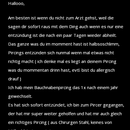
Hallooo,
Am besten ist wenn du nicht zum Arzt gehst, weil die
sagen dir sofort raus mit dem Ding auch wenn es nur eine
entzündung ist die nach ein paar Tagen wieder abheilt.
Das ganze was du im momment hast ist halbsoschlimm,
Pircings entzünden sich nunmal wenn mal etwas nicht
richtig macht ( ich denke mal es liegt an deinem Pircing
was du mommentan drinn hast, evtl. bist du allergisch
drauf )
Ich hab mein Bauchnabenpircing das 1x nach einem Jahr
gewechselt.
Es hat sich sofort entzündet, ich bin zum Pircer gegangen,
der hat mir super weiter geholfen und hat mir auch gleich
ein richtiges Pircing ( aus Chirurgen Stahl, keines von