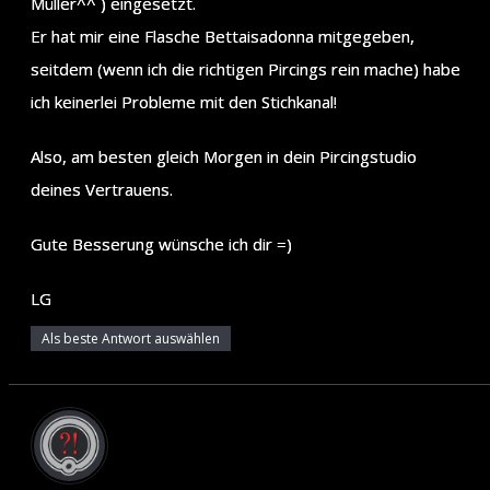
Müller^^ ) eingesetzt.
Er hat mir eine Flasche Bettaisadonna mitgegeben,
seitdem (wenn ich die richtigen Pircings rein mache) habe
ich keinerlei Probleme mit den Stichkanal!
Also, am besten gleich Morgen in dein Pircingstudio
deines Vertrauens.
Gute Besserung wünsche ich dir =)
LG
Als beste Antwort auswählen