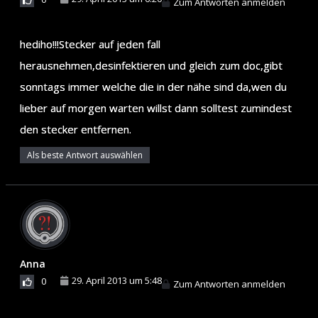
Zum Antworten anmelden
hediho!!!Stecker auf jeden fall
herausnehmen,desinfektieren und gleich zum doc,gibt
sonntags immer welche die in der nähe sind da,wen du
lieber auf morgen warten willst dann solltest zumindest
den stecker entfernen.
Als beste Antwort auswählen
Anna
29. April 2013 um 5:48
0
Zum Antworten anmelden