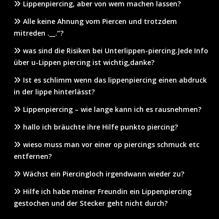
Lippenpiercing, aber von wem machen lassen?
Alle keine Ahnung vom Piercen und trotzdem
mitreden .__.“?
was sind die Risiken bei Unterlippen-piercing.Jede Info
über u-Lippen piercing ist wichtig,danke?
Ist es schlimm wenn das lippenpiercing einen abdruck
in der lippe hinterlässt?
Lippenpiercing – wie lange kann ich es rausnehmen?
hallo ich bräuchte ihre Hilfe punkto piercing?
wieso muss man vor einer op piercings schmuck etc
entfernen?
Wächst ein Piercingloch irgendwann wieder zu?
Hilfe ich habe meiner Freundin ein Lippenpiercing
gestochen und der Stecker geht nicht durch?