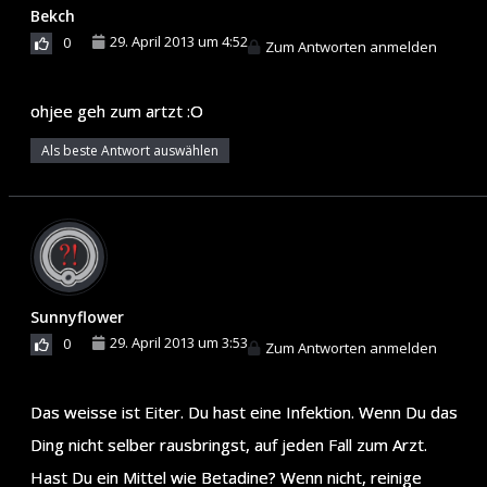
Bekch
29. April 2013 um 4:52
0
Zum Antworten anmelden
ohjee geh zum artzt :O
Als beste Antwort auswählen
Sunnyflower
29. April 2013 um 3:53
0
Zum Antworten anmelden
Das weisse ist Eiter. Du hast eine Infektion. Wenn Du das
Ding nicht selber rausbringst, auf jeden Fall zum Arzt.
Hast Du ein Mittel wie Betadine? Wenn nicht, reinige