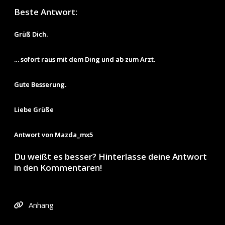
Beste Antwort:
Grüß Dich.
… sofort raus mit dem Ding und ab zum Arzt.
Gute Besserung.
Liebe Grüße
Antwort von Mazda_mx5
Du weißt es besser? Hinterlasse deine Antwort
in den Kommentaren!
Anhang