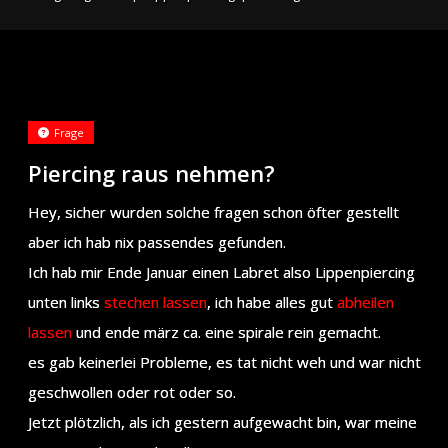
Frage
Piercing raus nehmen?
Hey, sicher wurden solche fragen schon öfter gestellt
aber ich hab nix passendes gefunden.
Ich hab mir Ende Januar einen Labret also Lippenpiercing
unten links
stechen lassen
, ich habe alles gut
abheilen
lassen
und ende märz ca. eine spirale rein gemacht.
es gab keinerlei Probleme, es tat nicht weh und war nicht
geschwollen oder rot oder so.
Jetzt plötzlich, als ich gestern aufgewacht bin, war meine