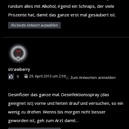
rundum alles mit Alkohol, irgend ein Schnaps, der viele
Prozente hat, damit das ganze erst mal gesäubert ist.
Als beste Antwort auswählen
strawberry
29. April 2013 um 2:59
0
Zum Antworten anmelden
Desinfizier das ganze mal. Desinfektionsspray (das
geeignet ist) vorne und hinten drauf und versuchen, so ein
wenig zu drehen. Wenns bis morgen nicht besser
geworden ist, geh zum Arzt damit…