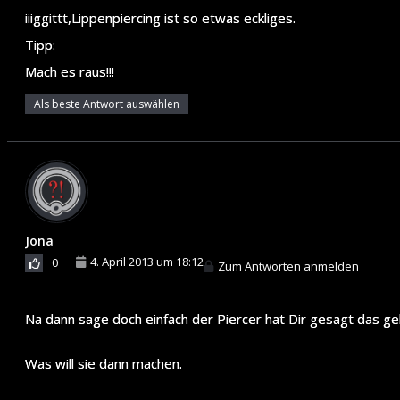
iiiggittt,Lippenpiercing ist so etwas eckliges.
Tipp:
Mach es raus!!!
Als beste Antwort auswählen
Jona
4. April 2013 um 18:12
0
Zum Antworten anmelden
Na dann sage doch einfach der Piercer hat Dir gesagt das geht
Was will sie dann machen.