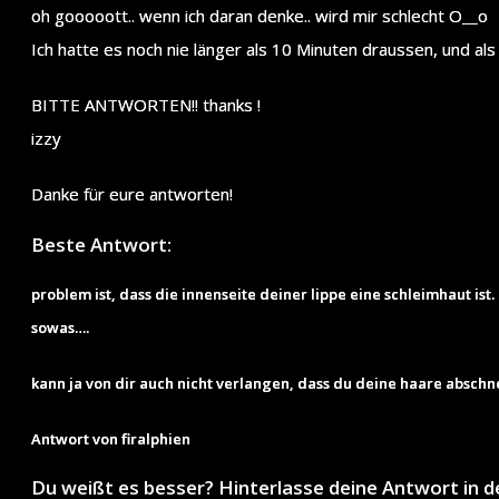
oh gooooott.. wenn ich daran denke.. wird mir schlecht O__o
Ich hatte es noch nie länger als 10 Minuten draussen, und als
BITTE ANTWORTEN!! thanks !
izzy
Danke für eure antworten!
Beste Antwort:
problem ist, dass die innenseite deiner lippe eine schleimhaut is
sowas….
kann ja von dir auch nicht verlangen, dass du deine haare abschn
Antwort von firalphien
Du weißt es besser? Hinterlasse deine Antwort in