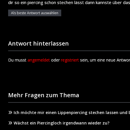
dir so ein piercing schon stechen lässt dann kannste über d
Als beste Antwort auswählen
Antwort hinterlassen
Du musst
angemeldet
oder
registriert
sein, um eine neue Antwor
Mehr Fragen zum Thema
Ich möchte mir einen Lippenpiercing stechen lassen und 
Wächst ein Piercingloch irgendwann wieder zu?