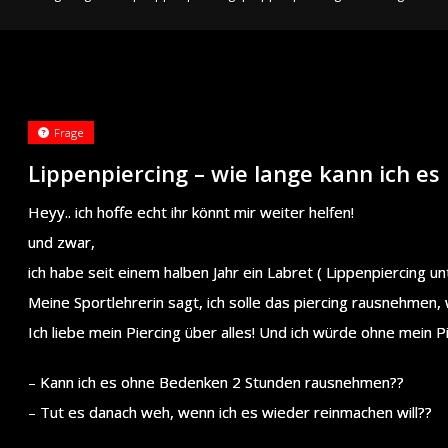
Frage
Lippenpiercing – wie lange kann ich e
Heyy.. ich hoffe echt ihr könnt mir weiter helfen!
und zwar,
ich habe seit einem halben Jahr ein Labret ( Lippenpiercing un
Meine Sportlehrerin sagt, ich solle das piercing rausnehmen, 
Ich liebe mein Piercing über alles! Und ich würde ohne mein 
– Kann ich es ohne Bedenken 2 Stunden rausnehmen??
– Tut es danach weh, wenn ich es wieder reinmachen will??