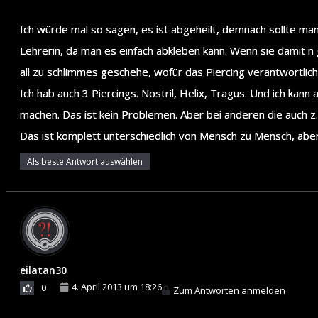
Ich würde mal so sagen, es ist abgeheilt, demnach sollte man
Lehrerin, da man es einfach abkleben kann. Wenn sie damit 
all zu schlimmes geschehe, wofür das Piercing verantwortlich 
Ich hab auch 3 Piercings. Nostril, Helix, Tragus. Und ich kan
machen. Das ist kein Problemen. Aber bei anderen die auch z.B
Das ist komplett unterschiedlich von Mensch zu Mensch, aber
Als beste Antwort auswählen
eilatan30
4. April 2013 um 18:26
0
Zum Antworten anmelden