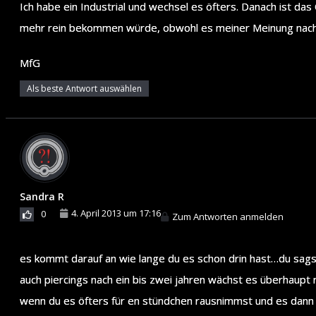
Ich habe ein Industrial und wechsel es öfters. Danach ist das 
mehr rein bekommen würde, obwohl es meiner Meinung nach fa
MfG
Als beste Antwort auswählen
Sandra R
4. April 2013 um 17:16
0
Zum Antworten anmelden
es kommt darauf an wie lange du es schon drin hast…du sags
auch piercings nach ein bis zwei jahren wächst es überhaupt 
wenn du es öfters für en stündchen rausnimmst und es dann