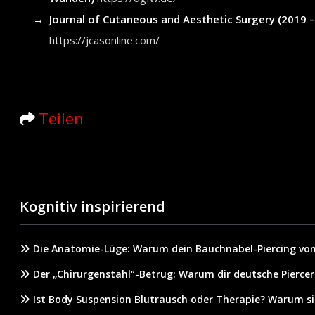
Journal of Cutaneous and Aesthetic Surgery (2019 –
https://jcasonline.com/
Teilen
Kognitiv inspirierend
Die Anatomie-Lüge: Warum dein Bauchnabel-Piercing von
Der „Chirurgenstahl“-Betrug: Warum dir deutsche Piercer
Ist Body Suspension Blutrausch oder Therapie? Warum s