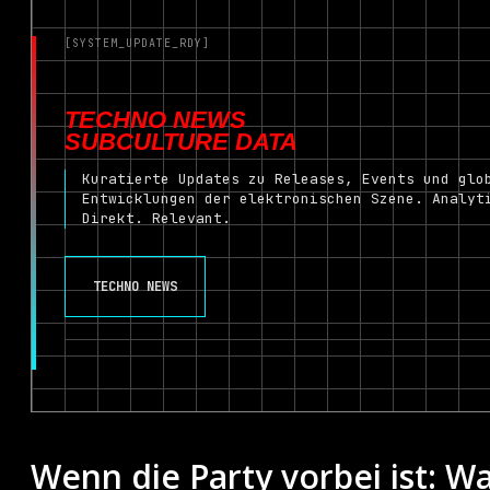
[SYSTEM_UPDATE_RDY]
TECHNO NEWS
SUBCULTURE DATA
Kuratierte Updates zu Releases, Events und glo
Entwicklungen der elektronischen Szene. Analyt
Direkt. Relevant.
TECHNO NEWS
Wenn die Party vorbei ist: Wa