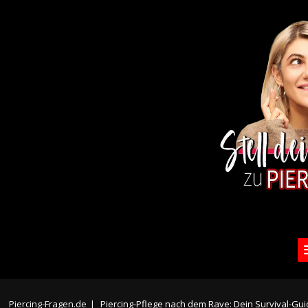
Piercing-Fragen.de
|
Piercing-Pflege nach dem Rave: Dein Survival-G