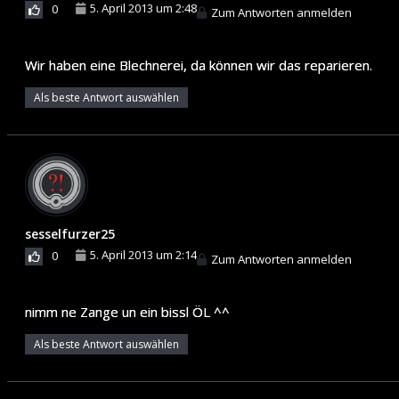
5. April 2013 um 2:48
0
Zum Antworten anmelden
Wir haben eine Blechnerei, da können wir das reparieren.
Als beste Antwort auswählen
sesselfurzer25
5. April 2013 um 2:14
0
Zum Antworten anmelden
nimm ne Zange un ein bissl ÖL ^^
Als beste Antwort auswählen