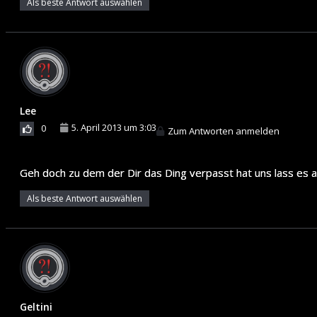
Als beste Antwort auswählen
Lee
5. April 2013 um 3:03
0
Zum Antworten anmelden
Geh doch zu dem der Dir das Ding verpasst hat uns lass es a
Als beste Antwort auswählen
Geltini