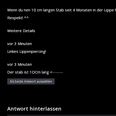
Wenn du nen 10 cm langen Stab seit 4 Monaten in der Lippe 
Respekt! ^^
Weitere Details
vor 3 Minuten
Linkes Lippenpiercing!
vor 3 Minuten
Der stab ist 1OCm lang <-------
Als beste Antwort auswählen
Antwort hinterlassen