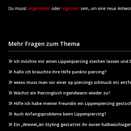
Du musst
angemeldet
oder
registriert
sein, um eine neue Antwor
Mehr Fragen zum Thema
Ich möchte mir einen Lippenpiercing stechen lassen und 
hallo ich bräuchte ihre Hilfe punkto piercing?
wieso muss man vor einer op piercings schmuck etc entf
Wächst ein Piercingloch irgendwann wieder zu?
Hilfe ich habe meiner Freundin ein Lippenpiercing gestoc
Auch Anfangsprobleme beim Lippenpiercing?
Ein „Wieviel„àn Styling gestattet ihr euren halbwüchsige