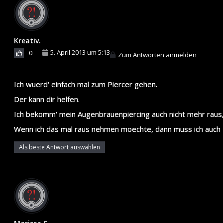
Kreativ.
5. April 2013 um 5:13
0
Zum Antworten anmelden
Ich wuerd‘ einfach mal zum Piercer gehen.
Der kann dir helfen.
Ich bekomm‘ mein Augenbrauenpiercing auch nicht mehr raus,
Wenn ich das mal raus nehmen moechte, dann muss ich auch 
Als beste Antwort auswählen