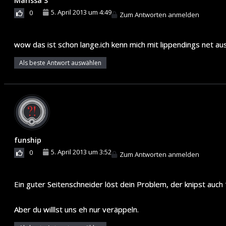
Marissa S
5. April 2013 um 4:49
0
Zum Antworten anmelden
wow das ist schon lange.ich kenn mich mit lippendings net a
Als beste Antwort auswählen
funship
5. April 2013 um 3:52
0
Zum Antworten anmelden
Ein guter Seitenschneider löst dein Problem, der knipst auch 
Aber du willlst uns eh nur veräppeln.