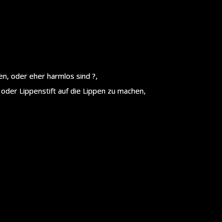
en, oder eher harmlos sind ?,
e oder Lippenstift auf die Lippen zu machen,