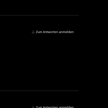
Zum Antworten anmelden
Zum Antworten anmelden