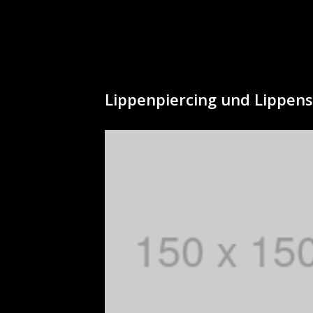
Lippenpiercing und Lippenst