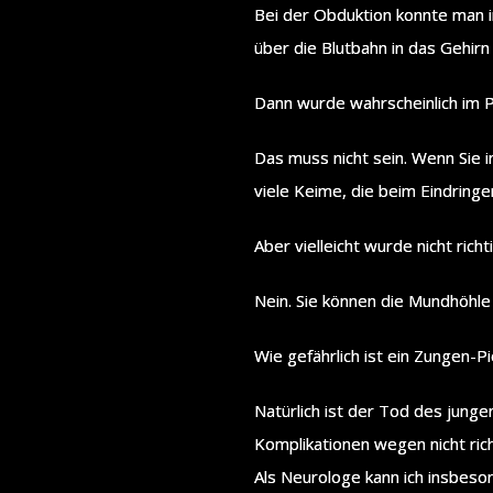
Bei der Obduktion konnte man 
über die Blutbahn in das Gehirn
Dann wurde wahrscheinlich im P
Das muss nicht sein. Wenn Sie 
viele Keime, die beim Eindringe
Aber vielleicht wurde nicht richt
Nein. Sie können die Mundhöhle 
Wie gefährlich ist ein Zungen-Pi
Natürlich ist der Tod des jung
Komplikationen wegen nicht ric
Als Neurologe kann ich insbeso