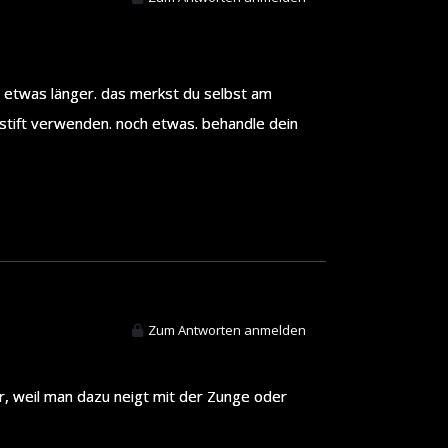
h etwas länger. das merkst du selbst am
nstift verwenden. noch etwas. behandle dein
Zum Antworten anmelden
er, weil man dazu neigt mit der Zunge oder