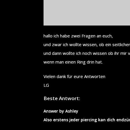
hallo ich habe zwei Fragen an euch,
und zwar ich wollte wissen, ob ein seitlich
und dann wollte ich noch wissen ob ihr mir v
wenn man einen Ring drin hat.
Vielen dank für eure Antworten
LG
Beste Antwort:
Answer by Ashley
Also erstens jeder piercing kan dich endz