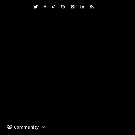
Community