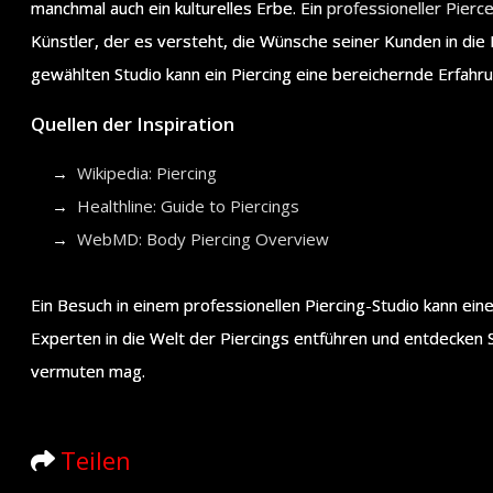
manchmal auch ein kulturelles Erbe. Ein
professioneller Pierc
Künstler, der es versteht, die Wünsche seiner Kunden in die 
gewählten Studio kann ein Piercing eine bereichernde Erfahru
Quellen der Inspiration
Wikipedia: Piercing
Healthline: Guide to Piercings
WebMD: Body Piercing Overview
Ein Besuch in einem professionellen Piercing-Studio kann ein
Experten in die Welt der Piercings entführen und entdecken Si
vermuten mag.
Teilen