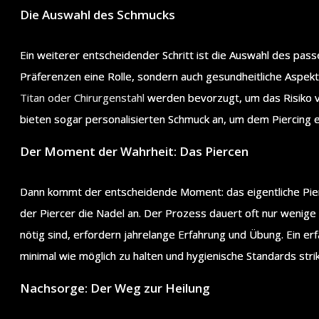
Die Auswahl des Schmucks
Ein weiterer entscheidender Schritt ist die Auswahl des pass
Präferenzen eine Rolle, sondern auch gesundheitliche Aspek
Titan oder Chirurgenstahl
werden bevorzugt, um das Risiko vo
bieten sogar personalisierten Schmuck an, um dem Piercing ei
Der Moment der Wahrheit: Das Piercen
Dann kommt der entscheidende Moment: das eigentliche Pier
der Piercer die Nadel an. Der Prozess dauert oft nur wenige
nötig sind, erfordern jahrelange Erfahrung und Übung. Ein er
minimal wie möglich zu halten und hygienische Standards strik
Nachsorge: Der Weg zur Heilung