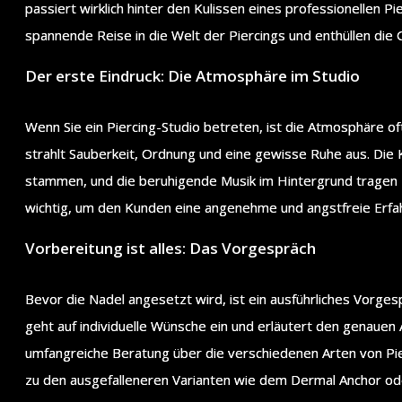
passiert wirklich hinter den Kulissen eines professionellen Pi
spannende Reise in die Welt der Piercings und enthüllen die
Der erste Eindruck: Die Atmosphäre im Studio
Wenn Sie ein Piercing-Studio betreten, ist die Atmosphäre of
strahlt Sauberkeit, Ordnung und eine gewisse Ruhe aus. Die 
stammen, und die beruhigende Musik im Hintergrund tragen 
wichtig, um den Kunden eine angenehme und angstfreie Erfah
Vorbereitung ist alles: Das Vorgespräch
Bevor die Nadel angesetzt wird, ist ein ausführliches Vorgespr
geht auf individuelle Wünsche ein und erläutert den genauen A
umfangreiche Beratung über die verschiedenen Arten von Pier
zu den ausgefalleneren Varianten wie dem Dermal Anchor o