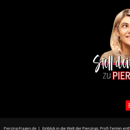
Piercing-Fragen.de
|
Einblick in die Welt der Piercings: Profi-Termin enth