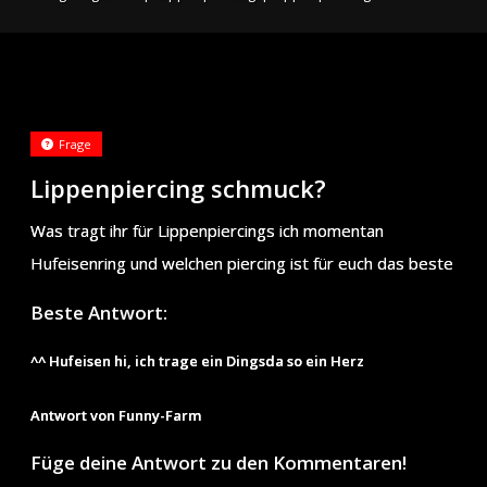
Frage
Lippenpiercing schmuck?
Was tragt ihr für Lippenpiercings ich momentan
Hufeisenring und welchen piercing ist für euch das beste
Beste Antwort:
^^ Hufeisen hi, ich trage ein Dingsda so ein Herz
Antwort von Funny-Farm
Füge deine Antwort zu den Kommentaren!