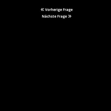
Vorherige Frage
Nächste Frage