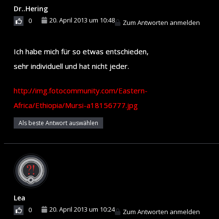
Dr..Hering
20. April 2013 um 10:48
0
Zum Antworten anmelden
Ich habe mich für so etwas entschieden,
sehr individuell und hat nicht jeder.
http://img.fotocommunity.com/Eastern-
Africa/Ethiopia/Mursi-a18156777.jpg
Als beste Antwort auswählen
Lea
20. April 2013 um 10:24
0
Zum Antworten anmelden