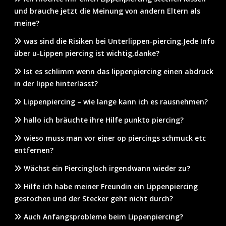
und brauche jetzt die Meinung von andern Eltern als
meine?
was sind die Risiken bei Unterlippen-piercing.Jede Info
über u-Lippen piercing ist wichtig,danke?
Ist es schlimm wenn das lippenpiercing einen abdruck
in der lippe hinterlässt?
Lippenpiercing – wie lange kann ich es rausnehmen?
hallo ich bräuchte ihre Hilfe punkto piercing?
wieso muss man vor einer op piercings schmuck etc
entfernen?
Wächst ein Piercingloch irgendwann wieder zu?
Hilfe ich habe meiner Freundin ein Lippenpiercing
gestochen und der Stecker geht nicht durch?
Auch Anfangsprobleme beim Lippenpiercing?