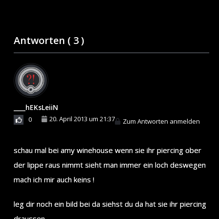
Antworten (
3
)
____hEKsLeiiN
20. April 2013 um 21:37
0
Zum Antworten anmelden
schau mal bei amy winehouse wenn sie ihr piercing ober
der lippe raus nimmt sieht man immer ein loch deswegen
mach ich mir auch keins !
leg dir noch ein bild bei da siehst du da hat sie ihr piercing
draussen…