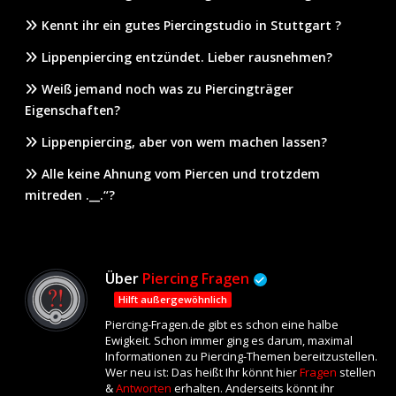
Kennt ihr ein gutes Piercingstudio in Stuttgart ?
Lippenpiercing entzündet. Lieber rausnehmen?
Weiß jemand noch was zu Piercingträger
Eigenschaften?
Lippenpiercing, aber von wem machen lassen?
Alle keine Ahnung vom Piercen und trotzdem
mitreden .__.“?
Über
Piercing Fragen
Hilft außergewöhnlich
Piercing-Fragen.de gibt es schon eine halbe
Ewigkeit. Schon immer ging es darum, maximal
Informationen zu Piercing-Themen bereitzustellen.
Wer neu ist: Das heißt Ihr könnt hier
Fragen
stellen
&
Antworten
erhalten. Anderseits könnt ihr