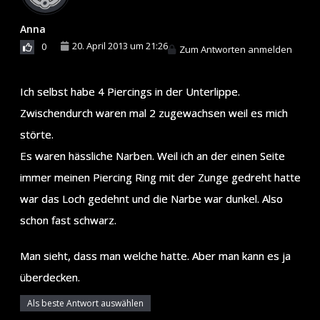
Anna
20. April 2013 um 21:26
0
Zum Antworten anmelden
Ich selbst habe 4 Piercings in der Unterlippe.
Zwischendurch waren mal 2 zugewachsen weil es mich
störte.
Es waren hässliche Narben. Weil ich an der einen Seite
immer meinen Piercing Ring mit der Zunge gedreht hatte
war das Loch gedehnt und die Narbe war dunkel. Also
schon fast schwarz.
Man sieht, dass man welche hatte. Aber man kann es ja
überdecken.
Als beste Antwort auswählen