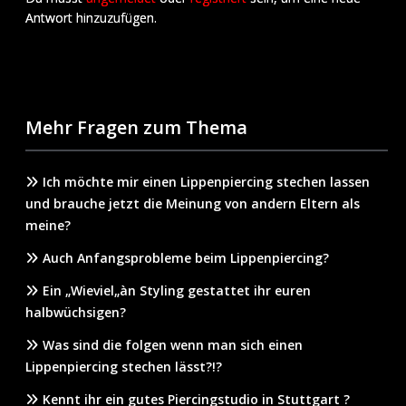
Antwort hinzuzufügen.
Mehr Fragen zum Thema
Ich möchte mir einen Lippenpiercing stechen lassen
und brauche jetzt die Meinung von andern Eltern als
meine?
Auch Anfangsprobleme beim Lippenpiercing?
Ein „Wieviel„àn Styling gestattet ihr euren
halbwüchsigen?
Was sind die folgen wenn man sich einen
Lippenpiercing stechen lässt?!?
Kennt ihr ein gutes Piercingstudio in Stuttgart ?