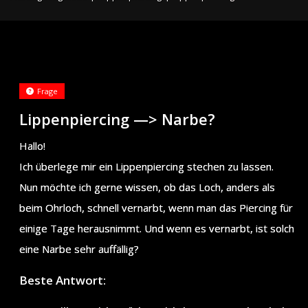
Frage
Lippenpiercing —> Narbe?
Hallo!
Ich überlege mir ein Lippenpiercing stechen zu lassen.
Nun möchte ich gerne wissen, ob das Loch, anders als
beim Ohrloch, schnell vernarbt, wenn man das Piercing für
einige Tage herausnimmt. Und wenn es vernarbt, ist solch
eine Narbe sehr auffällig?
Beste Antwort: