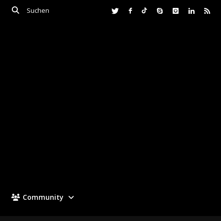
Community