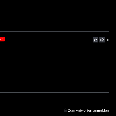
ich
0
Zum Antworten anmelden