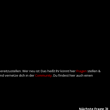
eitzustellen. Wer neu ist: Das heißt Ihr könnt hier
Fragen
stellen &
nd vernetze dich in der
Community
. Du findest hier auch einen
Nächste Frage