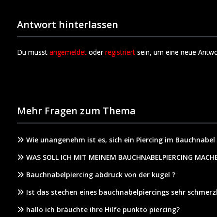
Antwort hinterlassen
Du musst
angemeldet
oder
registriert
sein, um eine neue Antwo
Mehr Fragen zum Thema
Wie unangenehm ist es, sich ein Piercing im Bauchnabel
WAS SOLL ICH MIT MEINEM BAUCHNABELPIERCING MACH
Bauchnabelpiercing abdruck von der kugel ?
Ist das stechen eines bauchnabelpiercings sehr schmer
hallo ich bräuchte ihre Hilfe punkto piercing?