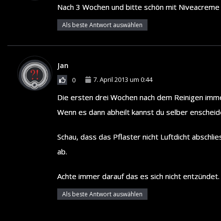
Nach 3 Wochen und bitte schön mit Niveacreme 
Als beste Antwort auswählen
Jan
7. April 2013 um 0:44
0
Die ersten drei Wochen nach dem Reinigen imm
Wenn es dann abheilt kannst du selber enscheide
Schau, dass das Pflaster nicht Luftdicht abschli
ab.
Achte immer darauf das es sich nicht entzündet.
Als beste Antwort auswählen