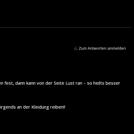
Zum Antworten anmelden
n fest, dann kann von der Seite Lust ran – so heilts besser
irgends an der Kleidung reiben!!