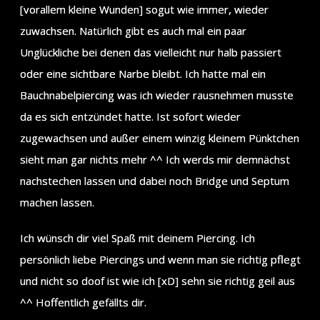
[vorallem kleine Wunden] sogut wie immer, wieder
zuwachsen. Natürlich gibt es auch mal ein paar
Unglückliche bei denen das vielleicht nur halb passiert
oder eine sichtbare Narbe bleibt. Ich hatte mal ein
Bauchnabelpiercing was ich wieder rausnehmen musste
da es sich entzündet hatte. Ist sofort wieder
zugewachsen und außer einem winzig kleinem Pünktchen
sieht man gar nichts mehr ^^ Ich werds mir demnächst
nachstechen lassen und dabei noch Bridge und Septum
machen lassen.
Ich wünsch dir viel Spaß mit deinem Piercing. Ich
persönlich liebe Piercings und wenn man sie richtig pflegt
und nicht so doof ist wie ich [xD] sehn sie richtig geil aus
^^ Hoffentlich gefällts dir.