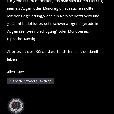
Ich gebe nur zu bedenken,das man sich für ein Piercing
niemals Augen oder Mundregion aussuchen sollte.
Mit der Begründung,wenn ein Nerv verletzt wird und
gelähmt bleibt ist es sehr schwerwiegend gerade im
Augen (Sehbeeinträchtigung) oder Mundbereich
(Sprache/Mimik).
Aber es ist dein Körper.Letztendlich musst du damit
leben.
Alles Gute!
Als beste Antwort auswählen