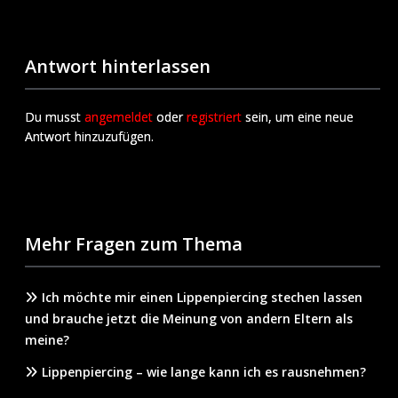
Antwort hinterlassen
Du musst
angemeldet
oder
registriert
sein, um eine neue
Antwort hinzuzufügen.
Mehr Fragen zum Thema
Ich möchte mir einen Lippenpiercing stechen lassen
und brauche jetzt die Meinung von andern Eltern als
meine?
Lippenpiercing – wie lange kann ich es rausnehmen?