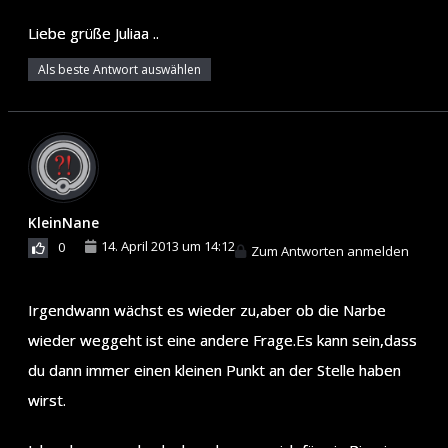
Liebe grüße Juliaa ..
Als beste Antwort auswählen
KleinNane
14. April 2013 um 14:12
0
Zum Antworten anmelden
Irgendwann wächst es wieder zu,aber ob die Narbe
wieder weggeht ist eine andere Frage.Es kann sein,dass
du dann immer einen kleinen Punkt an der Stelle haben
wirst.