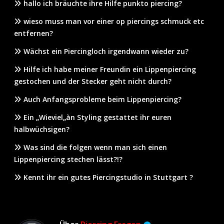
hallo ich bräuchte ihre Hilfe punkto piercing?
wieso muss man vor einer op piercings schmuck etc
entfernen?
Wächst ein Piercingloch irgendwann wieder zu?
Hilfe ich habe meiner Freundin ein Lippenpiercing
gestochen und der Stecker geht nicht durch?
Auch Anfangsprobleme beim Lippenpiercing?
Ein „Wieviel„àn Styling gestattet ihr euren
halbwüchsigen?
Was sind die folgen wenn man sich einen
Lippenpiercing stechen lässt?!?
Kennt ihr ein gutes Piercingstudio in Stuttgart ?