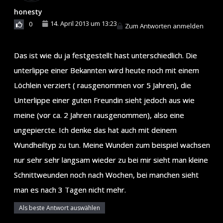
honesty
14. April 2013 um 13:23
0
Zum Antworten anmelden
Das ist wie du ja festgestellt hast unterschiedlich. Die
unterlippe einer Bekannten wird heute noch mit einem
Löchlein verziert ( rausgenommen vor 5 Jahren), die
Unterlippe einer guten Freundin sieht jedoch aus wie
meine (vor ca. 2 Jahren rausgenommen), also eine
ungepiercte. Ich denke das hat auch mit deinem
Wundheiltyp zu tun. Meine Wunden zum beispiel wachsen
nur sehr sehr langsam wieder zu bei mir sieht man kleine
Schnittweunden noch nach Wochen, bei manchen sieht
man es nach 3 Tagen nicht mehr.
Als beste Antwort auswählen