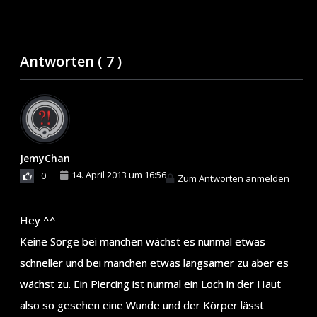
Antworten (
7
)
JemyChan
14. April 2013 um 16:56
0
Zum Antworten anmelden
Hey ^^
Keine Sorge bei manchen wächst es nunmal etwas
schneller und bei manchen etwas langsamer zu aber es
wächst zu. Ein Piercing ist nunmal ein Loch in der Haut
also so gesehen eine Wunde und der Körper lässt