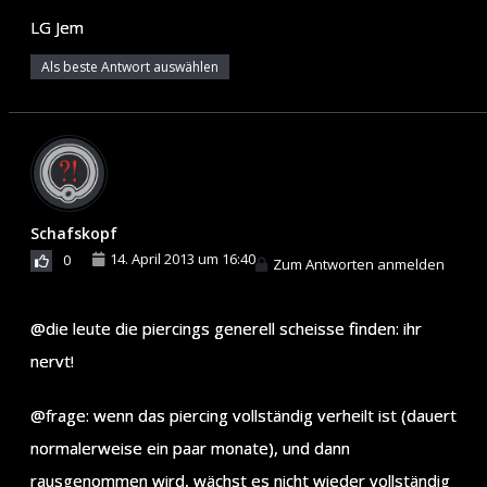
LG Jem
Als beste Antwort auswählen
Schafskopf
14. April 2013 um 16:40
0
Zum Antworten anmelden
@die leute die piercings generell scheisse finden: ihr
nervt!
@frage: wenn das piercing vollständig verheilt ist (dauert
normalerweise ein paar monate), und dann
rausgenommen wird, wächst es nicht wieder vollständig