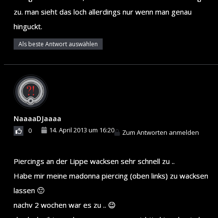
zu. man sieht das loch allerdings nur wenn man genau
hinguckt.
Als beste Antwort auswählen
NaaaaDJaaaa
14. April 2013 um 16:20
0
Zum Antworten anmelden
Piercings an der Lippe wacksen sehr schnell zu ..
Habe mir meine madonna piercing (oben links) zu wacksen
lassen 🙂
nachv 2 wochen war es zu .. 😉