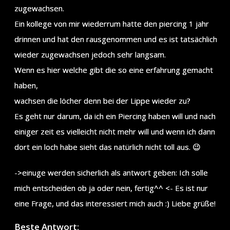
zugewachsen.
Ein kollege von mir wiederrum hatte den piercing 1 jahr
drinnen und hat den rausgenommen und es ist tatsächlich
wieder zugewachsen jedoch sehr langsam.
Wenn es hier welche gibt die so eine erfahrung gemacht
haben,
wachsen die löcher denn bei der Lippe wieder zu?
Es geht nur darum, da ich ein Piercing haben will und nach
einiger zeit es vielleicht nicht mehr will und wenn ich dann
dort ein loch habe sieht das natürlich nicht toll aus. 😉
->einuge werden sicherlich als antwort geben: Ich solle
mich entscheiden ob ja oder nein, fertig^^ <- Es ist nur
eine Frage, und das interessiert mich auch :) Liebe grüße!
Beste Antwort: