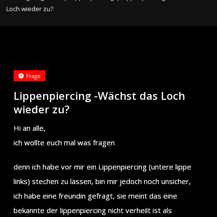
Loch wieder zu?
Frage
Lippenpiercing -Wächst das Loch
wieder zu?
Hi an alle,
ich wollte euch mal was fragen
denn ich habe vor mir ein Lippenpiercing (untere lippe
links) stechen zu lassen, bin mir jedoch noch unsicher,
ich habe eine freundin gefragt, sie meint das eine
bekannte der lippenpiercing nicht verheilt ist als