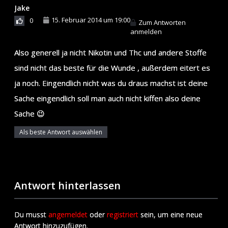
Jake
15. Februar 2014 um 19:00
0
Zum Antworten
anmelden
Also generell ja nicht Nikotin und Thc und andere Stoffe
sind nicht das beste für die Wunde , außerdem eitert es
ja noch. Eingendlich nicht was du draus machst ist deine
Sache eingendlich soll man auch nicht kiffen also deine
Sache 😉
Als beste Antwort auswählen
Antwort hinterlassen
Du musst
angemeldet
oder
registriert
sein, um eine neue
Antwort hinzuzufügen.