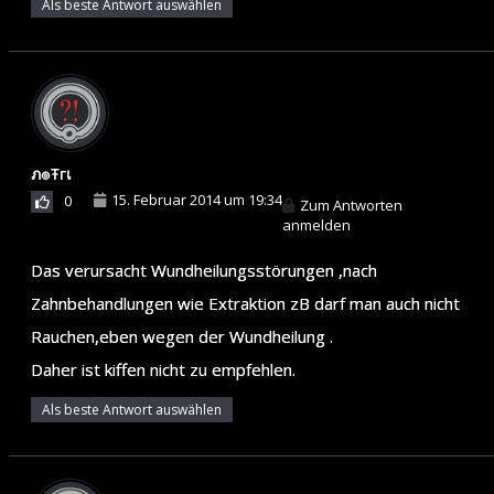
Als beste Antwort auswählen
ภ๏Ŧгเ
15. Februar 2014 um 19:34
0
Zum Antworten
anmelden
Das verursacht Wundheilungsstörungen ,nach
Zahnbehandlungen wie Extraktion zB darf man auch nicht
Rauchen,eben wegen der Wundheilung .
Daher ist kiffen nicht zu empfehlen.
Als beste Antwort auswählen