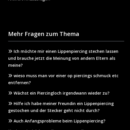
Mehr Fragen zum Thema
Ich möchte mir einen Lippenpiercing stechen lassen
und brauche jetzt die Meinung von andern Eltern als
meine?
wieso muss man vor einer op piercings schmuck etc
entfernen?
Wächst ein Piercingloch irgendwann wieder zu?
Hilfe ich habe meiner Freundin ein Lippenpiercing
gestochen und der Stecker geht nicht durch?
Auch Anfangsprobleme beim Lippenpiercing?