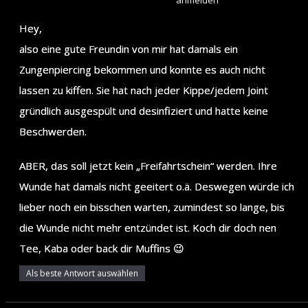
Hey,
also eine gute Freundin von mir hat damals ein
Zungenpiercing bekommen und konnte es auch nicht
lassen zu kiffen. Sie hat nach jeder Kippe/jedem Joint
gründlich ausgespült und desinfiziert und hatte keine
Beschwerden.
ABER, das soll jetzt kein „Freifahrtschein“ werden. Ihre
Wunde hat damals nicht geeitert o.ä. Deswegen würde ich
lieber noch ein bisschen warten, zumindest so lange, bis
die Wunde nicht mehr entzündet ist. Koch dir doch nen
Tee, Kaba oder back dir Muffins 😉
Als beste Antwort auswählen