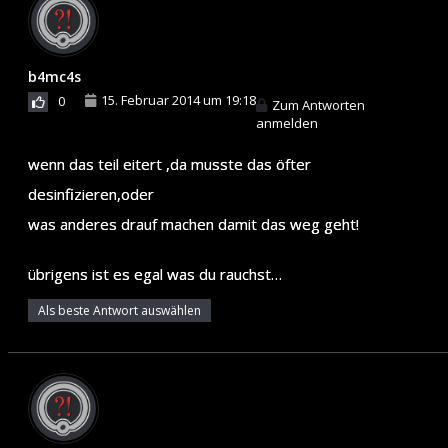
b4mc4s
15. Februar 2014 um 19:18
0
Zum Antworten
anmelden
wenn das teil eitert ,da musste das öfter
desinfizieren,oder
was anderes drauf machen damit das weg geht!
übrigens ist es egal was du rauchst…
Als beste Antwort auswählen