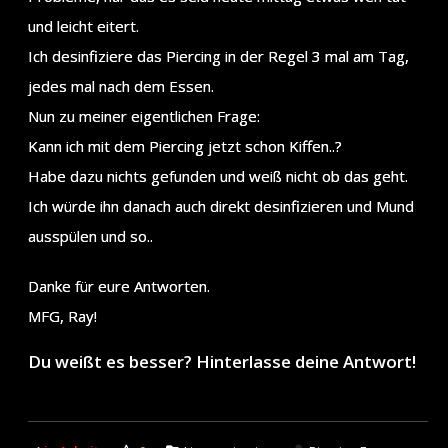
und leicht eitert.
Ich desinfiziere das Piercing in der Regel 3 mal am Tag,
jedes mal nach dem Essen.
Nun zu meiner eigentlichen Frage:
Kann ich mit dem Piercing jetzt schon Kiffen..?
Habe dazu nichts gefunden und weiß nicht ob das geht.
Ich würde ihn danach auch direkt desinfizieren und Mund
ausspülen und so..
Danke für eure Antworten.
MFG, Ray!
Du weißt es besser? Hinterlasse deine Antwort!