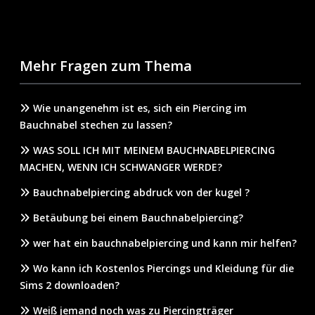
Mehr Fragen zum Thema
Wie unangenehm ist es, sich ein Piercing im
Bauchnabel stechen zu lassen?
WAS SOLL ICH MIT MEINEM BAUCHNABELPIERCING
MACHEN, WENN ICH SCHWANGER WERDE?
Bauchnabelpiercing abdruck von der kugel ?
Betäubung bei einem Bauchnabelpiercing?
wer hat ein bauchnabelpiercing und kann mir helfen?
Wo kann ich Kostenlos Piercings und Kleidung für die
Sims 2 downloaden?
Weiß jemand noch was zu Piercingträger