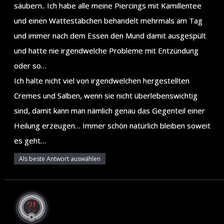
säubern.. Ich habe alle meine Piercings mit Kamillentee
und einen Wattestäbchen behandelt mehrmals am Tag
und immer nach dem Essen den Mund damit ausgespült
und hatte nie irgendwelche Probleme mit Entzündung
oder so…
Ich halte nicht viel von irgendwelchen hergestellten
Cremes und Salben, wenn sie nicht überlebenswichtig
sind, damit kann man nämlich genau das Gegenteil einer
Heilung erzeugen… Immer schön natürlich bleiben soweit
es geht…
Als beste Antwort auswählen