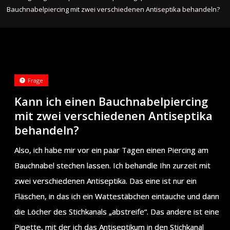
Bauchnabelpiercing mit zwei verschiedenen Antiseptika behandeln?
Frage
Kann ich einen Bauchnabelpiercing
mit zwei verschiedenen Antiseptika
behandeln?
Also, ich habe mir vor ein paar Tagen einen Piercing am
Bauchnabel stechen lassen. Ich behandle Ihn zurzeit mit
zwei verschiedenen Antiseptika. Das eine ist nur ein
Fläschen, in das ich ein Wattestäbchen eintauche und dann
die Löcher des Stichkanals „abstreife“. Das andere ist eine
Pipette, mit der ich das Antiseptikum in den Stichkanal