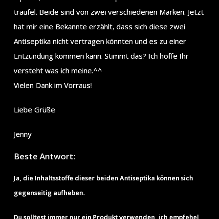
träufel. Beide sind von zwei verschiedenen Marken. Jetzt
hat mir eine Bekannte erzählt, dass sich diese zwei
Antiseptika nicht vertragen könnten und es zu einer
Entzündung kommen kann. Stimmt das? Ich hoffe Ihr
versteht was ich meine.^^
Vielen Dank im Vorraus!
Liebe Grüße
Jenny
Beste Antwort:
Ja, die Inhaltsstoffe dieser beiden Antiseptika können sich
gegenseitig aufheben.
Du solltest immer nur ein Produkt verwenden, ich empfehel