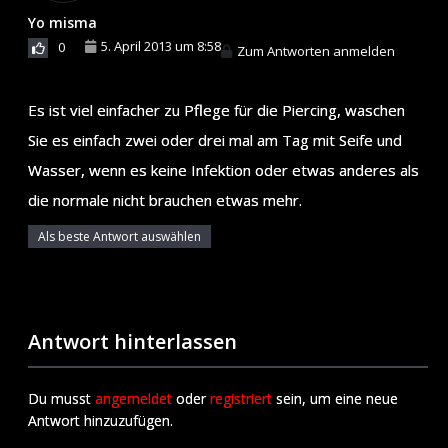
Yo misma
5. April 2013 um 8:58
0
Zum Antworten anmelden
Es ist viel einfacher zu Pflege für die Piercing, waschen
Sie es einfach zwei oder drei mal am Tag mit Seife und
Wasser, wenn es keine Infektion oder etwas anderes als
die normale nicht brauchen etwas mehr.
Als beste Antwort auswählen
Antwort hinterlassen
Du musst
angemeldet
oder
registriert
sein, um eine neue
Antwort hinzuzufügen.