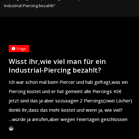
Industrial-Piercing bezahlt?
Frage
Wisst ihr,wie viel man für ein
Industrial-Piercing bezahlt?
Ich war schon mal beim Piercer und hab gefragt,was ein
Piercing kostet und er hat gemeint alle Piercings 45€
jetzt sind das ja aber sozusagen 2 Piercings(zwei Löcher)
denkt ihr,dass das mehr kostet und wenn ja, wie viel?
…würde ja anrufen,aber wegen Feiertagen geschlossen
😀