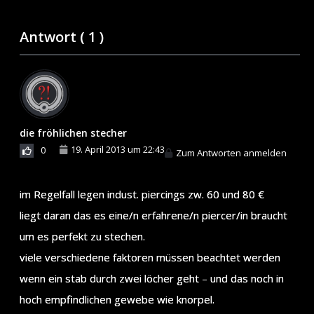
Antwort (
1
)
die fröhlichen stecher
19. April 2013 um 22:43
0
Zum Antworten anmelden
im Regelfall legen indust. piercings zw. 60 und 80 €
liegt daran das es eine/n erfahrene/n piercer/in braucht
um es perfekt zu stechen.
viele verschiedene faktoren müssen beachtet werden
wenn ein stab durch zwei löcher geht – und das noch in
hoch empfindlichen gewebe wie knorpel.