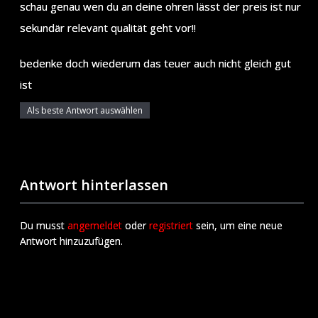
schau genau wen du an deine ohren lässt der preis ist nur
sekundär relevant qualität geht vor!!
bedenke doch wiederum das teuer auch nicht gleich gut
ist
Als beste Antwort auswählen
Antwort hinterlassen
Du musst
angemeldet
oder
registriert
sein, um eine neue
Antwort hinzuzufügen.