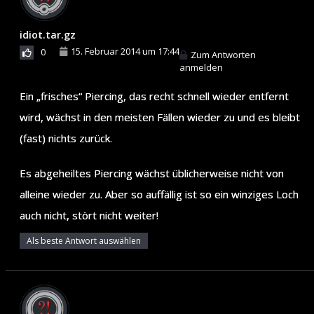
idiot.tar.gz
15. Februar 2014 um 17:44
0
Zum Antworten
anmelden
Ein „frisches“ Piercing, das recht schnell wieder entfernt
wird, wächst in den meisten Fällen wieder zu und es bleibt
(fast) nichts zurück.
Es abgeheiltes Piercing wächst üblicherweise nicht von
alleine wieder zu. Aber so auffällig ist so ein winziges Loch
auch nicht, stört nicht weiter!
Als beste Antwort auswählen