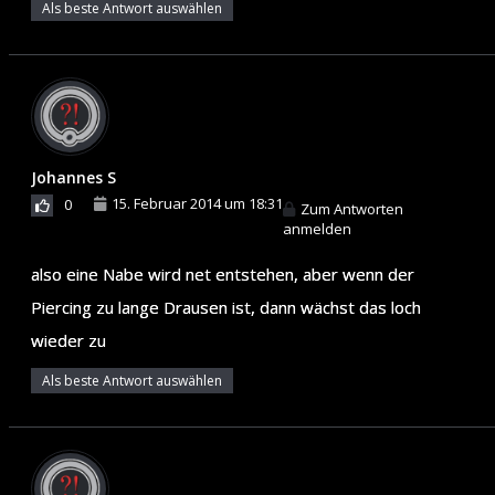
Als beste Antwort auswählen
Johannes S
15. Februar 2014 um 18:31
0
Zum Antworten
anmelden
also eine Nabe wird net entstehen, aber wenn der
Piercing zu lange Drausen ist, dann wächst das loch
wieder zu
Als beste Antwort auswählen