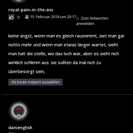
royal-pain-in-the-ass
15. Februar 2014 um 20:17
0
Zum Antworten
anmelden
keine angst, wenn man es gleich rausnimmt, siet man gar
nichts mehr und wenn man etwas länger wartet, sieht
man halt die stelle, wo das loch war, aber es sieht nich
wirklich schlimm aus. sie sollten da mal nich zu
überbesorgt sein,
Als beste Antwort auswählen
danienglish