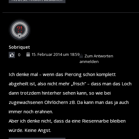
Sobriquet
15. Februar 2014 um 18:59
0
Zum Antworten
anmelden
Ich denke mal – wenn das Piercing schon komplett
abgeheilt ist, also nicht mehr „frisch“ – dass man das Loch
dann trotzdem hinterher sehen kann, so wie bei
zugewachsenen Ohrlöchern zB. Da kann man das ja auch
immer noch erahnen.
Aber ich denke nicht, dass da eine Riesennarbe bleiben
würde. Keine Angst.