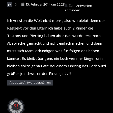
15. Februar 2014 um 20:28
0
Zum Antworten
anmelden
Ich versteh die Welt nicht mehr , also wo bleibt denn der
Respekt vor den Eltern ich habe auch 2 Kinder die
Tattoos und Piercing haben aber das wurde erst nach
Absprache gemacht und nicht einfach machen und dann
muss sich Mami erkundigen was für folgen das haben
könnte . Es bleibt übrigens ein Loch wenn er länger drin
bleiben sollte genau wie bei einem Ohrring das Loch wird
größer je schwerer der Pirsing ist . !!!
Als beste Antwort auswählen