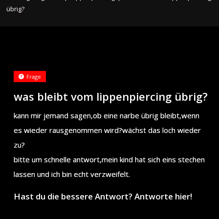
übrig?
Frage
was bleibt vom lippenpiercing übrig?
kann mir jemand sagen,ob eine narbe übrig bleibt,wenn
es wieder rausgenommen wird?wächst das loch wieder
zu?
bitte um schnelle antwort,mein kind hat sich eins stechen
lassen und ich bin echt verzweifelt.
Hast du die bessere Antwort? Antworte hier!