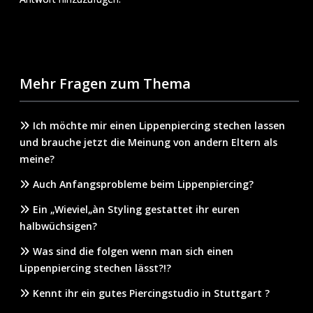
Mehr Fragen zum Thema
Ich möchte mir einen Lippenpiercing stechen lassen
und brauche jetzt die Meinung von andern Eltern als
meine?
Auch Anfangsprobleme beim Lippenpiercing?
Ein „Wieviel„àn Styling gestattet ihr euren
halbwüchsigen?
Was sind die folgen wenn man sich einen
Lippenpiercing stechen lässt?!?
Kennt ihr ein gutes Piercingstudio in Stuttgart ?