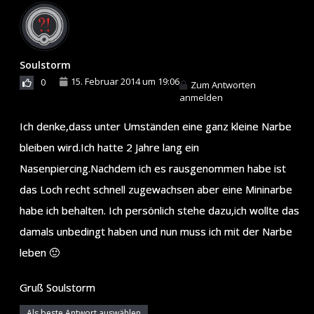
Soulstorm
15. Februar 2014 um 19:06
0
Zum Antworten
anmelden
Ich denke,dass unter Umständen eine ganz kleine Narbe
bleiben wird.Ich hatte 2 Jahre lang ein
Nasenpiercing.Nachdem ich es rausgenommen habe ist
das Loch recht schnell zugewachsen aber eine Mininarbe
habe ich behalten. Ich persönlich stehe dazu,ich wollte das
damals unbedingt haben und nun muss ich mit der Narbe
leben 🙂
Gruß Soulstorm
Als beste Antwort auswählen