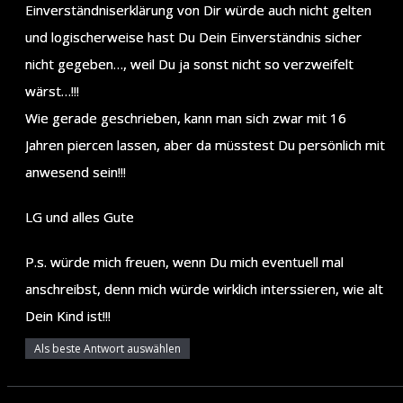
Einverständniserklärung von Dir würde auch nicht gelten
und logischerweise hast Du Dein Einverständnis sicher
nicht gegeben…, weil Du ja sonst nicht so verzweifelt
wärst…!!!
Wie gerade geschrieben, kann man sich zwar mit 16
Jahren piercen lassen, aber da müsstest Du persönlich mit
anwesend sein!!!
LG und alles Gute
P.s. würde mich freuen, wenn Du mich eventuell mal
anschreibst, denn mich würde wirklich interssieren, wie alt
Dein Kind ist!!!
Als beste Antwort auswählen