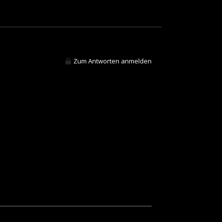
Zum Antworten anmelden