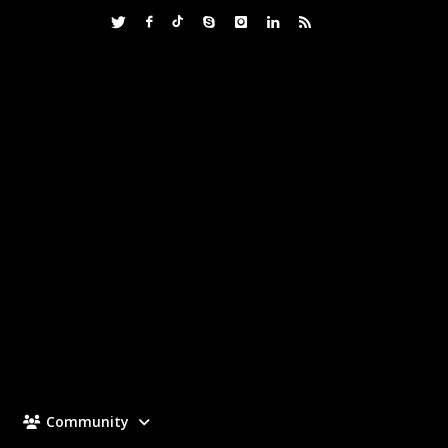
Community