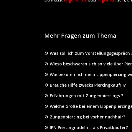
Mehr Fragen zum Thema
Was soll ich zum Vorstellungsgespräch
Wieso beschweren sich so viele über Pie
Wie bekomm ich mein Lippenpiercing wi
Brauche Hilfe zwecks Piercingkauf!!!?
Erfahrungen mit Zungenpiercings ?
Welche Größe bei einem Lippenpiercing
Zungenpiercing bei vorher nachhair?
IPN Piercingnadeln – als Privatkäufer?