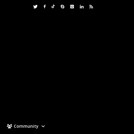
Community