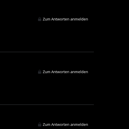
Zum Antworten anmelden
Zum Antworten anmelden
Zum Antworten anmelden