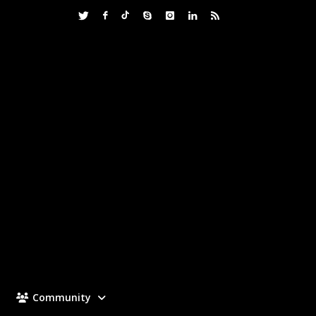
Community