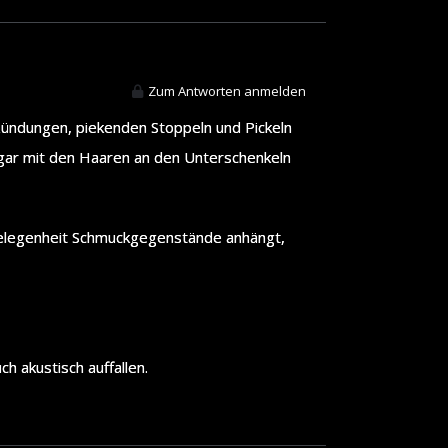
Zum Antworten anmelden
zündungen, piekenden Stoppeln und Pickeln
sogar mit den Haaren an den Unterschenkeln
 Gelegenheit Schmuckgegenstände anhängt,
 akustisch auffallen.