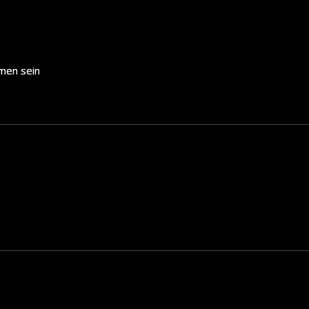
mmen sein