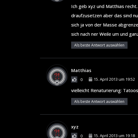
Ich geb xyz und Matthias recht
draufzusetzen aber das sind nu
sich ja von der Masse abgrenze
sich nach ner Weile um und gan
Als beste Antwort auswählen
Matthias
15. April 2013 um 19:52
0
vielleicht Renaturierung: Tatoo
Als beste Antwort auswählen
xyz
15. April 2013 um 19:18
0