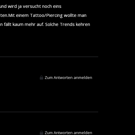
nd wird ja versucht noch eins
lten.Mit einem Tattoo/Piercing wollte man
n fällt kaum mehr auf. Solche Trends kehren
Zum Antworten anmelden
Zum Antworten anmelden