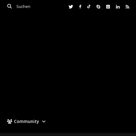
Community