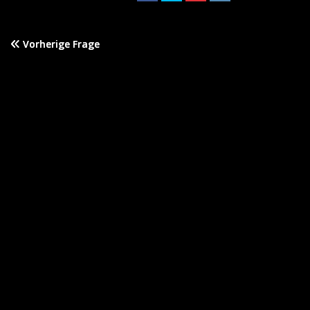
Vorherige Frage