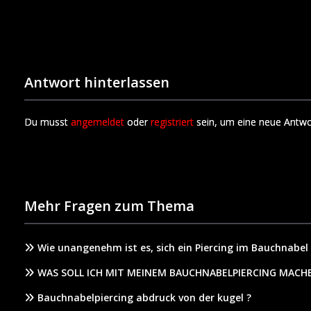
Antwort hinterlassen
Du musst
angemeldet
oder
registriert
sein, um eine neue Antwo
Mehr Fragen zum Thema
Wie unangenehm ist es, sich ein Piercing im Bauchnabel
WAS SOLL ICH MIT MEINEM BAUCHNABELPIERCING MACH
Bauchnabelpiercing abdruck von der kugel ?