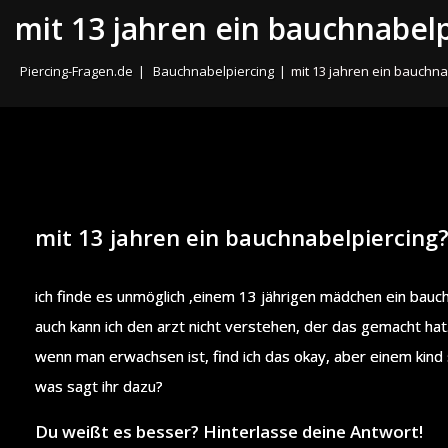
mit 13 jahren ein bauchnabelp
Piercing-Fragen.de
|
Bauchnabelpiercing
|
mit 13 jahren ein bauchna
mit 13 jahren ein bauchnabelpiercing
ich finde es unmöglich ,einem 13 jährigen mädchen ein bauc
auch kann ich den arzt nicht verstehen, der das gemacht hat
wenn man erwachsen ist, find ich das okay, aber einem kind so
was sagt ihr dazu?
Du weißt es besser? Hinterlasse deine Antwort!