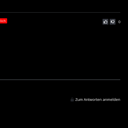
lich
0
Zum Antworten anmelden