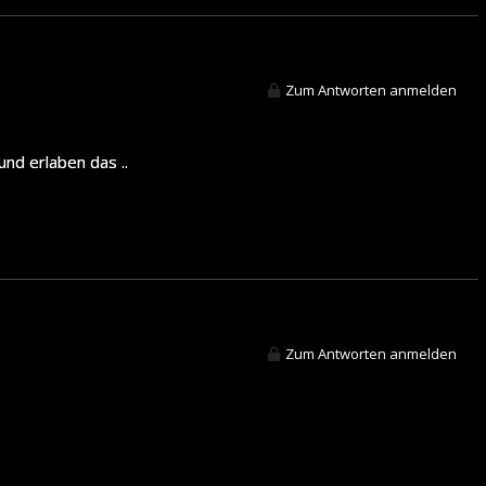
Zum Antworten anmelden
und erlaben das ..
Zum Antworten anmelden