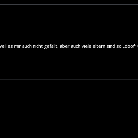
l es mir auch nicht gefällt, aber auch viele eltern sind so „doof“ 