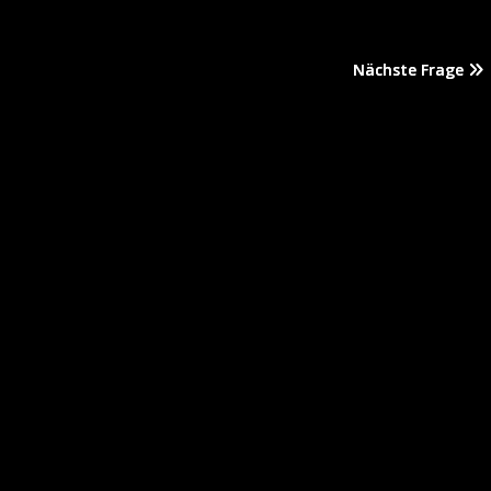
Nächste Frage