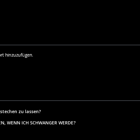
rt hinzuzufügen.
 stechen zu lassen?
EN, WENN ICH SCHWANGER WERDE?