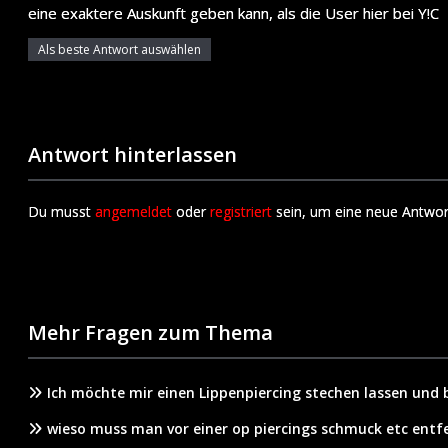
eine exaktere Auskunft geben kann, als die User hier bei Y!C
Als beste Antwort auswählen
Antwort hinterlassen
Du musst
angemeldet
oder
registriert
sein, um eine neue Antwor
Mehr Fragen zum Thema
Ich möchte mir einen Lippenpiercing stechen lassen und 
wieso muss man vor einer op piercings schmuck etc entf