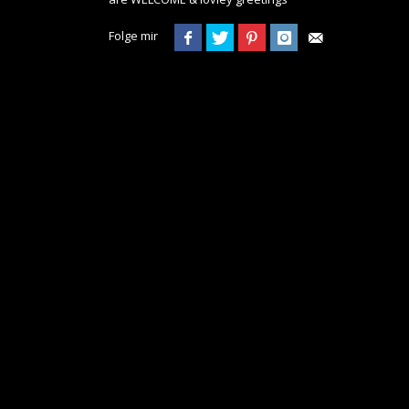
Folge mir