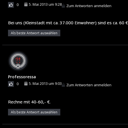
5. Mai 2013 um 9:28
0
Zum Antworten anmelden
Bei uns (Kleinstadt mit ca. 37.000 Einwohner) sind es ca. 60 
Als beste Antwort auswählen
Professoressa
5. Mai 2013 um 9:03
0
Zum Antworten anmelden
Rechne mit 40-60,- €.
Als beste Antwort auswählen