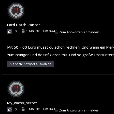
Lord Darth Rancor
5. Mai 2013 um 8:44
0
Zum Antworten anmelden
Mit 50 – 60 Euro musst du schon rechnen. Und wenn ein Pierci
zum reinigen und desinfizieren mit. Und so große Preisunters
Als beste Antwort auswählen
My_water_secret
5. Mai 2013 um 8:43
0
Zum Antworten anmelden