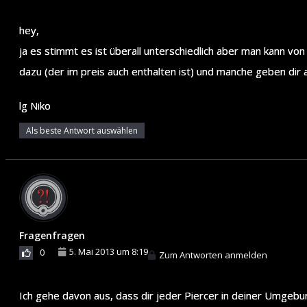
hey,
ja es stimmt es ist überall unterschiedlich aber man kann vo
dazu (der im preis auch enthalten ist) und manche geben dir
lg Niko
Als beste Antwort auswählen
Fragenfragen
5. Mai 2013 um 8:19
0
Zum Antworten anmelden
Ich gehe davon aus, dass dir jeder Piercer in deiner Umgebu