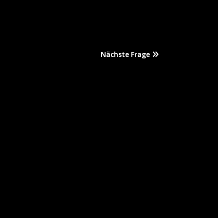
Nächste Frage