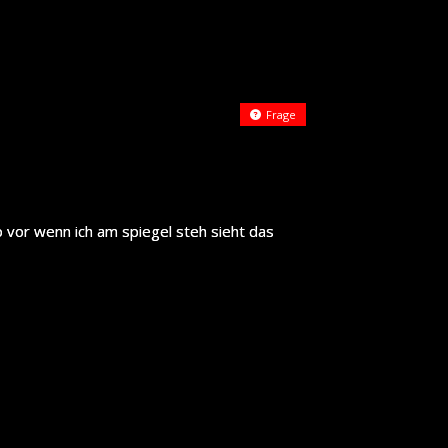
Frage
 vor wenn ich am spiegel steh sieht das