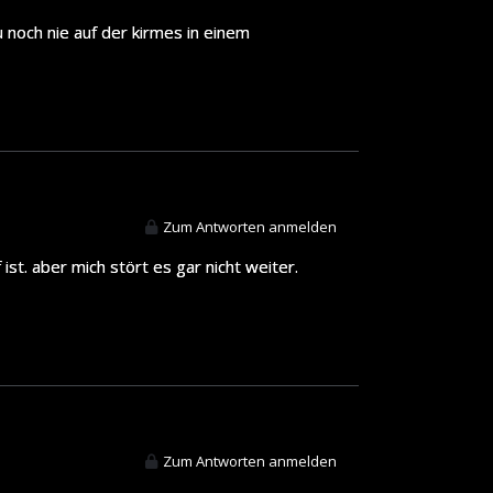
 noch nie auf der kirmes in einem
Zum Antworten anmelden
st. aber mich stört es gar nicht weiter.
Zum Antworten anmelden