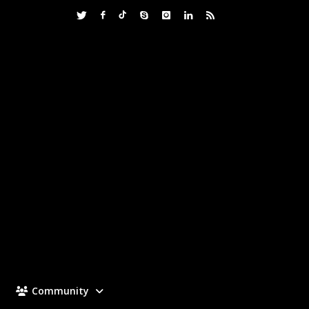
Community