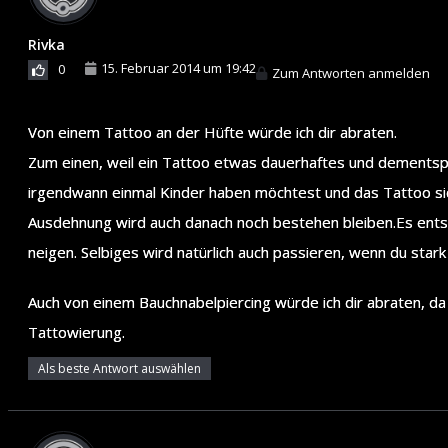
Rivka
15. Februar 2014 um 19:42
0
Zum Antworten anmelden
Von einem Tattoo an der Hüfte würde ich dir abraten.
Zum einen, weil ein Tattoo etwas dauerhaftes und dementspr
irgendwann einmal Kinder haben möchtest und das Tattoo si
Ausdehnung wird auch danach noch bestehen bleiben.Es ents
neigen. Selbiges wird natürlich auch passieren, wenn du star
Auch von einem Bauchnabelpiercing würde ich dir abraten, da 
Tattowierung.
Als beste Antwort auswählen