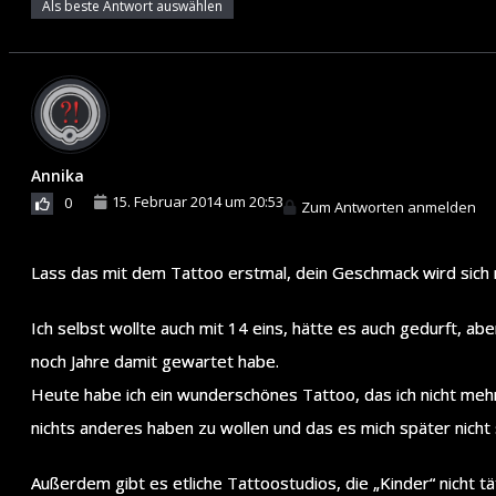
Als beste Antwort auswählen
Annika
15. Februar 2014 um 20:53
0
Zum Antworten anmelden
Lass das mit dem Tattoo erstmal, dein Geschmack wird sich 
Ich selbst wollte auch mit 14 eins, hätte es auch gedurft, ab
noch Jahre damit gewartet habe.
Heute habe ich ein wunderschönes Tattoo, das ich nicht mehr 
nichts anderes haben zu wollen und das es mich später nicht 
Außerdem gibt es etliche Tattoostudios, die „Kinder“ nicht tä