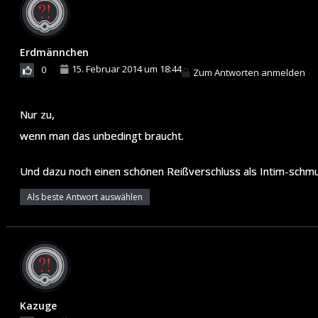
Erdmännchen
15. Februar 2014 um 18:44
0
Zum Antworten anmelden
Nur zu,
wenn man das unbedingt braucht.
Und dazu noch einen schönen Reißverschluss als Intim-schmu
Als beste Antwort auswählen
Kazuge