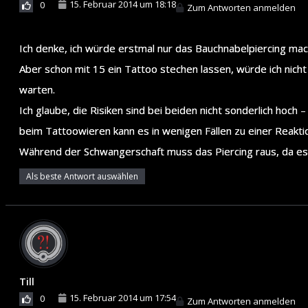
15. Februar 2014 um 18:18
0
Zum Antworten anmelden
Ich denke, ich würde erstmal nur das Bauchnabelpiercing ma
Aber schon mit 15 ein Tattoo stechen lassen, würde ich nicht
warten.
Ich glaube, die Risiken sind bei beiden nicht sonderlich hoch
beim Tattoowieren kann es in wenigen Fällen zu einer Reakti
Während der Schwangerschaft muss das Piercing raus, da es 
Als beste Antwort auswählen
Till
15. Februar 2014 um 17:54
0
Zum Antworten anmelden