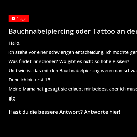
Frage
Bauchnabelpiercing oder Tattoo an de
Hallo,
ich stehe vor einer schwierigen entscheidung. Ich möchte ge
Was findet ihr schöner? Wo gibt es nicht so hohe Risiken?
Und wie ist das mit den Bauchnabelpiercing wenn man schw
Denn ich bin erst 15.
Meine Mama hat gesagt sie erlaubt mir beides, aber ich muss 
glg
Hast du die bessere Antwort? Antworte hier!