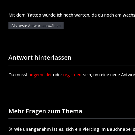
Mit dem Tattoo würde ich noch warten, da du noch am wachsen
Als beste Antwort auswählen
Antwort hinterlassen
Du musst
angemeldet
oder
registriert
sein, um eine neue Antwor
Mehr Fragen zum Thema
Wie unangenehm ist es, sich ein Piercing im Bauchnabel 