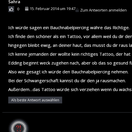
Sahra
15. Februar 2014 um 19:47
0
Zum Antworten anmelden
Ich würde sagen ein Bauchnabelpiercing währe das Richtige.
Ich finde den schöner als ein Tattoo, vor allem weil du dir 
hingegen bleibt ewig, an deiner haut, das musst du dir raus la
Ich kenne jemanden der wollte kein richtiges Tattoo, der hat
Edding beginnt weck zugehen nach, aber ob das so gesund fü
Also wie gesagt ich würde den Bauchnabelpiercing nehmen.
Bei der Schwangerschaft kannst du dir den ja rausmachen.
Außerdem…das Tattoo würde sich verziehen wenn du wächst,
Als beste Antwort auswählen