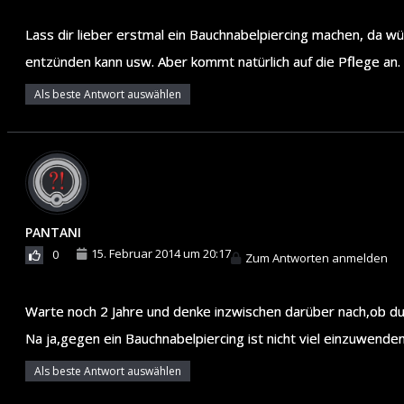
Lass dir lieber erstmal ein Bauchnabelpiercing machen, da w
entzünden kann usw. Aber kommt natürlich auf die Pflege an.
Als beste Antwort auswählen
PANTANI
15. Februar 2014 um 20:17
0
Zum Antworten anmelden
Warte noch 2 Jahre und denke inzwischen darüber nach,ob du w
Na ja,gegen ein Bauchnabelpiercing ist nicht viel einzuwenden
Als beste Antwort auswählen