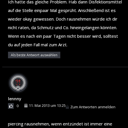
Ich hatte das gleiche Problem. Hab dann Disfektionsmittel
auf die Stelle einpaar Mal gesprüht. Anschließend ist es
wieder okay gewessen. Doch rausnehmen würde ich dir
nicht raten, da Schmutz und Co. hineingelangen könnten.
Wenn es nach ein paar Tagen nicht besser wird, solltest
du auf jeden Fall mal zum Arzt.
Als beste Antwort auswählen
lennny
11. Mai 2013 um 13:25
0
Zum Antworten anmelden
piercing rausnehmen, wenn entzündet ist immer eine