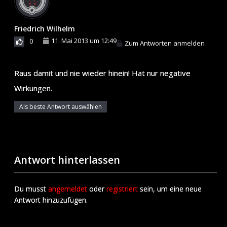
Friedrich Wilhelm
11. Mai 2013 um 12:49
0
Zum Antworten anmelden
Raus damit und nie wieder hinein! Hat nur negative
Wirkungen.
Als beste Antwort auswählen
Antwort hinterlassen
Du musst
angemeldet
oder
registriert
sein, um eine neue
Antwort hinzuzufügen.