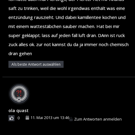
saft zu trinken, weil die wohl irgendwas enthält was eine
entzündung rauszieht. Und dabei kamillentee kochen und
mit einem wattestäbchen sauber machen. Hat bei mir
super geklappt. lass auf jeden fall luft dran. DAnn ist ruck
zuck alles ok. zur not kannst du da ja immer noch chemisch
dran gehen
Als beste Antwort auswählen
ola quast
11. Mai 2013 um 13:46
0
Zum Antworten anmelden