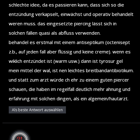
schlechte idee, da es passieren kann, dass sich so die
entzündung verkapselt, einwächst und operativ behandelt
weren muss. das eingesetzte piercing lässt sich in
solchen fällen quasi als abfluss verwenden.
behandel es erstmal mit einem antiseptikum (octenisept
z.b., auf jeden fall aber flüssig und keine creme). wenn es
wiklich entzündet ist (warm usw.) dann ist tyrosur gel
mein mittel der wal, ist nen leichtes breitbandantibiotikum.
und statt zum arzt würde ch ehr zu einem guten piercer
schauen, die haben im regelfall deutlich mehr ahnung und
erfahrung mit solchen dingen, als ein algemein/hautarzt.
Als beste Antwort auswählen