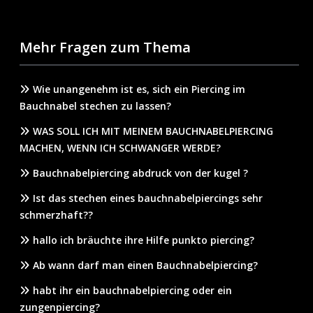
Mehr Fragen zum Thema
Wie unangenehm ist es, sich ein Piercing im
Bauchnabel stechen zu lassen?
WAS SOLL ICH MIT MEINEM BAUCHNABELPIERCING
MACHEN, WENN ICH SCHWANGER WERDE?
Bauchnabelpiercing abdruck von der kugel ?
Ist das stechen eines bauchnabelpiercings sehr
schmerzhaft??
hallo ich bräuchte ihre Hilfe punkto piercing?
Ab wann darf man einen Bauchnabelpiercing?
habt ihr ein bauchnabelpiercing oder ein
zungenpiercing?