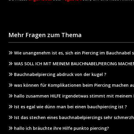
Mehr Fragen zum Thema
Wie unangenehm ist es, sich ein Piercing im Bauchnabel 
WAS SOLL ICH MIT MEINEM BAUCHNABELPIERCING MACH
Bauchnabelpiercing abdruck von der kugel ?
was können für Komplikationen beim Piercing machen a
hallo zusammen HILFE irgendetwas stimmt mit meinem B
Ist es egal wie dünn man bei einen bauchpiercing ist ?
Ist das stechen eines bauchnabelpiercings sehr schmerz
hallo ich bräuchte ihre Hilfe punkto piercing?