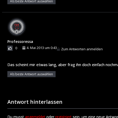
Als beste Antwort auswählen
Professoressa
4. Mai 2013 um 0:43
0
Zum Antworten anmelden
Das scheint mir etwas lang, aber frag ihn doch einfach nochma
Als beste Antwort auswählen
Antwort hinterlassen
Du musst
angemeldet
oder
registriert
sein, um eine neue Antwor