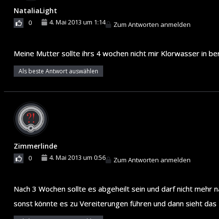
NataliaLight
4. Mai 2013 um 1:14
0
Zum Antworten anmelden
Meine Mutter sollte ihrs 4 wochen nicht mir Klorwasser in be
Als beste Antwort auswählen
Zimmerlinde
4. Mai 2013 um 0:56
0
Zum Antworten anmelden
Nach 3 Wochen sollte es abgeheilt sein und darf nicht me
sonst könnte es zu Vereiterungen führen und dann sieht das 