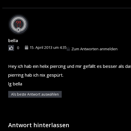
bella
15. April 2013 um 4:35
0
Zum Antworten anmelden
Hey ich hab ein helix piercing und mir gefällt es besser als 
pierring hab ich nix gespürt.
lg bella
Als beste Antwort auswählen
Antwort hinterlassen