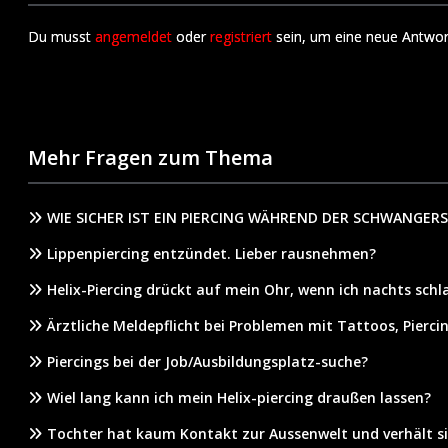
Du musst
angemeldet
oder
registriert
sein, um eine neue Antwor
Mehr Fragen zum Thema
WIE SICHER IST EIN PIERCING WÄHREND DER SCHWANGER
Lippenpiercing entzündet. Lieber rausnehmen?
Helix-Piercing drückt auf mein Ohr, wenn ich nachts schl
Ärztliche Meldepflicht bei Problemen mit Tattoos, Piercin
Piercings bei der Job/Ausbildungsplatz-suche?
Wiel lang kann ich mein Helix-piercing draußen lassen?
Tochter hat kaum Kontakt zur Aussenwelt und verhält sic