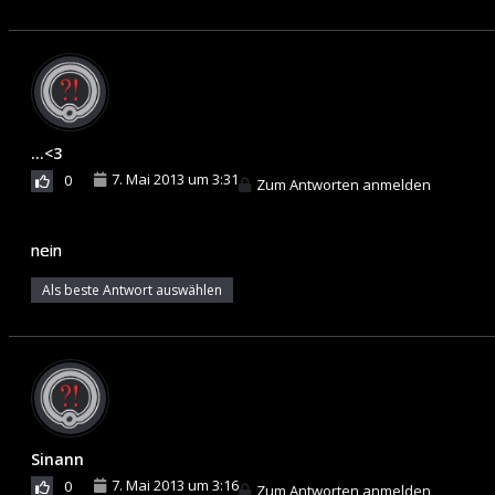
...<3
7. Mai 2013 um 3:31
0
Zum Antworten anmelden
nein
Als beste Antwort auswählen
Sinann
7. Mai 2013 um 3:16
0
Zum Antworten anmelden