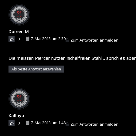
Doreen M
7. Mai 2013 um 2:30
0
Zum Antworten anmelden
Die meisten Piercer nutzen nichelfreien Stahl… sprich es abe
Als beste Antwort auswählen
Xallaya
7. Mai 2013 um 1:48
0
Zum Antworten anmelden