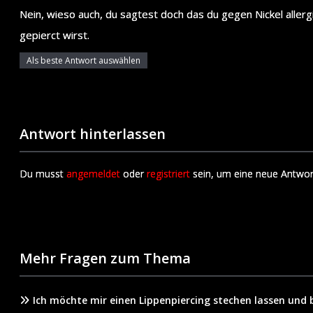
Nein, wieso auch, du sagtest doch das du gegen Nickel allerg
gepierct wirst.
Als beste Antwort auswählen
Antwort hinterlassen
Du musst
angemeldet
oder
registriert
sein, um eine neue Antwor
Mehr Fragen zum Thema
Ich möchte mir einen Lippenpiercing stechen lassen und 