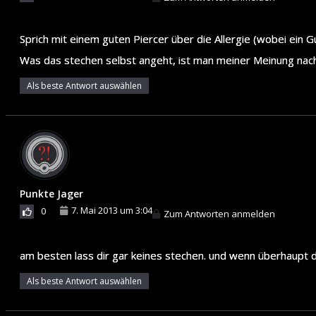
Sprich mit einem guten Piercer über die Allergie (wobei ein Gu
Was das stechen selbst angeht, ist man meiner Meinung nach 
Als beste Antwort auswählen
Punkte Jager
7. Mai 2013 um 3:04
0
Zum Antworten anmelden
am besten lass dir gar keines stechen. und wenn überhaupt 
Als beste Antwort auswählen