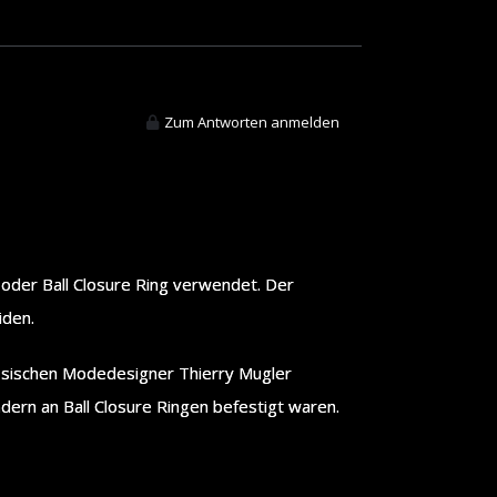
Zum Antworten anmelden
 oder Ball Closure Ring verwendet. Der
iden.
zösischen Modedesigner Thierry Mugler
dern an Ball Closure Ringen befestigt waren.