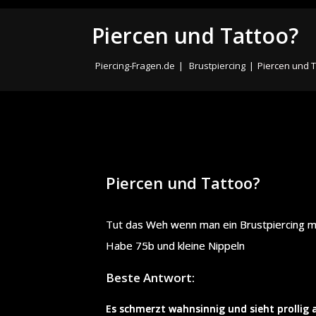
Piercen und Tattoo?
Piercing-Fragen.de
|
Brustpiercing
|
Piercen und T
Piercen und Tattoo?
Tut das Weh wenn man ein Brustpiercing m
Habe 75b und kleine Nippeln
Beste Antwort:
Es schmerzt wahnsinnig und sieht prollig 