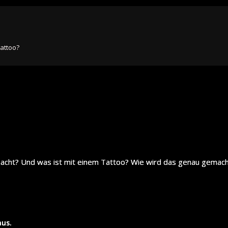
attoo?
acht? Und was ist mit einem Tattoo? Wie wird das genau gemach
aus.