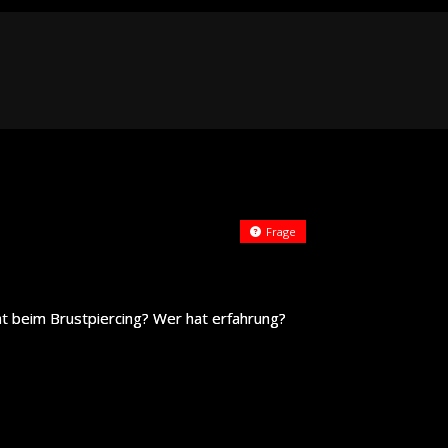
Frage
t beim Brustpiercing? Wer hat erfahrung?