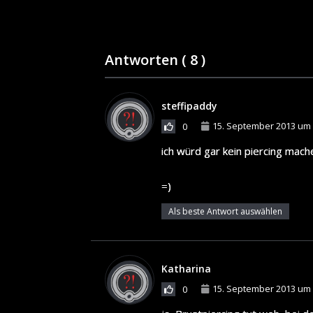
Antworten (
8
)
steffipaddy
15. September 2013 um 
0
ich würd gar kein piercing mach
=)
Als beste Antwort auswählen
Katharina
15. September 2013 um 
0