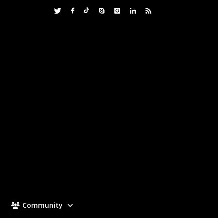
Community