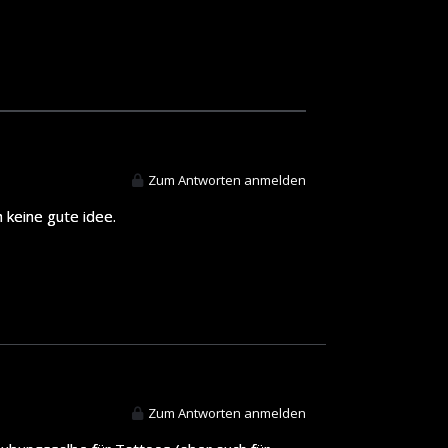
Zum Antworten anmelden
 keine gute idee.
Zum Antworten anmelden