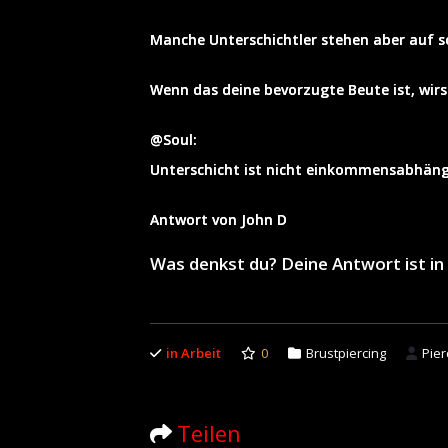
Manche Unterschichtler stehen aber auf s
Wenn das deine bevorzugte Beute ist, wirs
@Soul:
Unterschicht ist nicht einkommensabhängig,
Antwort von John D
Was denkst du? Deine Antwort ist 
in Arbeit
0
Brustpiercing
Pier
Teilen