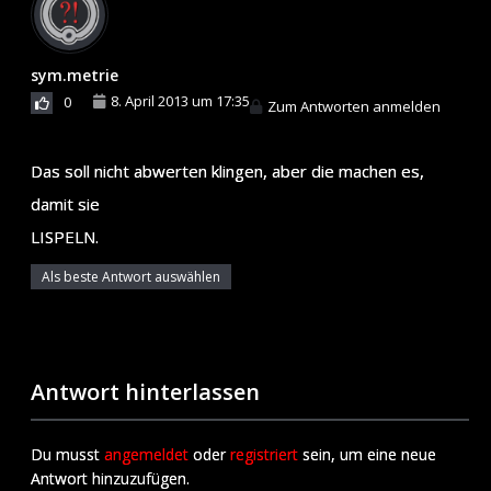
sym.metrie
8. April 2013 um 17:35
0
Zum Antworten anmelden
Das soll nicht abwerten klingen, aber die machen es,
damit sie
LISPELN.
Als beste Antwort auswählen
Antwort hinterlassen
Du musst
angemeldet
oder
registriert
sein, um eine neue
Antwort hinzuzufügen.