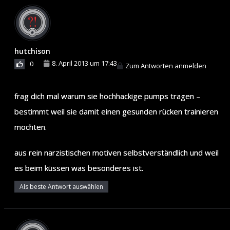
hutchison
8. April 2013 um 17:43
0
Zum Antworten anmelden
frag dich mal warum sie hochhackige pumps tragen –
bestimmt weil sie damit einen gesunden rücken trainieren
möchten.
aus rein narzistischen motiven selbstverständlich und weil
es beim küssen was besonderes ist.
Als beste Antwort auswählen