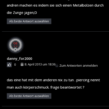
andren machen es indem sie sich einen Metalbolzen durch
die Zunge jagen;D
Als beste Antwort auswählen
danny_for2000
8. April 2013 um 18:36
0
Zum Antworten anmelden
das eine hat mit dem anderen nix zu tun . piercing nennt
man auch körperschmuck. frage beantwortet ?
Als beste Antwort auswählen