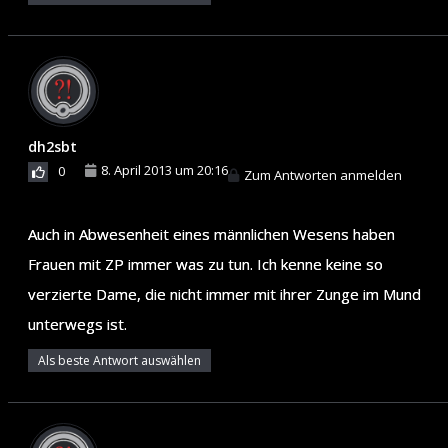
dh2sbt
8. April 2013 um 20:16
0
Zum Antworten anmelden
Auch in Abwesenheit eines männlichen Wesens haben
Frauen mit ZP immer was zu tun. Ich kenne keine so
verzierte Dame, die nicht immer mit ihrer Zunge im Mund
unterwegs ist.
Als beste Antwort auswählen