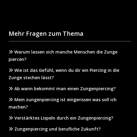
Mehr Fragen zum Thema
Warum lassen sich manche Menschen die Zunge
piercen?
Wie ist das Gefühl, wenn du dir ein Piercing in die
Zunge stechen lässt?
Ab wann bekommt man einen Zungenpiercing?
Mein zungenpiercing ist eingerissen was soll ich
machen?
Verstärktes Lispeln durch ein Zungenpiercing?
Zungenpiercing und berufliche Zukunft?