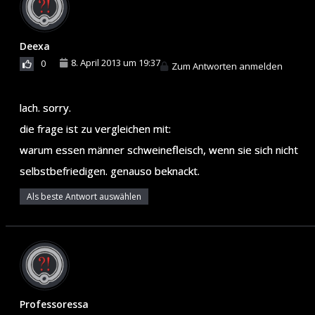
Deexa
8. April 2013 um 19:37
0
Zum Antworten anmelden
lach. sorry.
die frage ist zu vergleichen mit:
warum essen männer schweinefleisch, wenn sie sich nicht
selbstbefriedigen. genauso beknackt.
Als beste Antwort auswählen
Professoressa