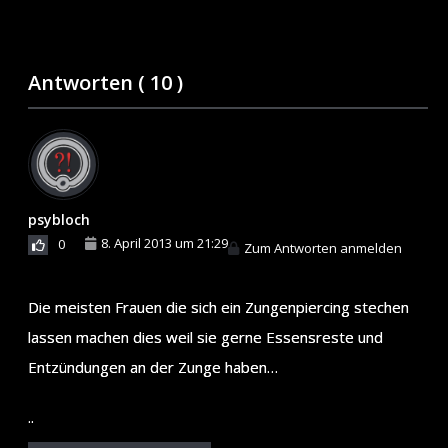
Antworten (
10
)
psybloch
8. April 2013 um 21:29
0
Zum Antworten anmelden
Die meisten Frauen die sich ein Zungenpiercing stechen
lassen machen dies weil sie gerne Essensreste und
Entzündungen an der Zunge haben…
..