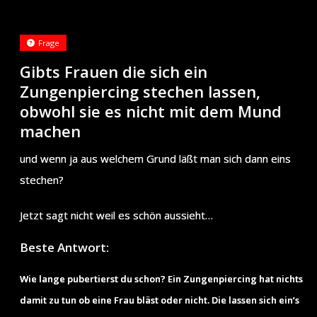
Frage
Gibts Frauen die sich ein
Zungenpiercing stechen lassen,
obwohl sie es nicht mit dem Mund
machen
und wenn ja aus welchem Grund läßt man sich dann eins
stechen?
Jetzt sagt nicht weil es schön aussieht…
Beste Antwort:
Wie lange pubertierst du schon? Ein Zungenpiercing hat nichts
damit zu tun ob eine Frau bläst oder nicht. Die lassen sich ein’s