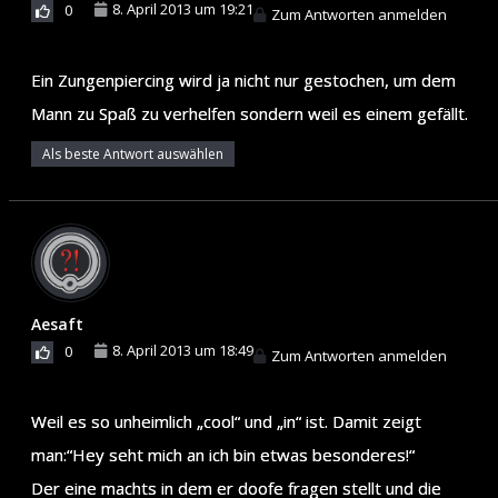
8. April 2013 um 19:21
0
Zum Antworten anmelden
Ein Zungenpiercing wird ja nicht nur gestochen, um dem
Mann zu Spaß zu verhelfen sondern weil es einem gefällt.
Als beste Antwort auswählen
Aesaft
8. April 2013 um 18:49
0
Zum Antworten anmelden
Weil es so unheimlich „cool“ und „in“ ist. Damit zeigt
man:“Hey seht mich an ich bin etwas besonderes!“
Der eine machts in dem er doofe fragen stellt und die