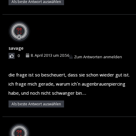
Als beste Antwort auswählen
savage
8. April 2013 um 20:56
0
Zum Antworten anmelden
die frage ist so bescheuert, dass sie schon wieder gut ist.
ich frage mich gerade, warum ich´n augenbrauenpiercing
habe, und noch nicht schwanger bin….
Als beste Antwort auswählen