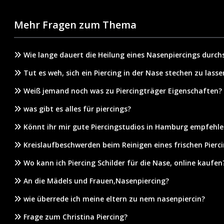
Mehr Fragen zum Thema
Wie lange dauert die Heilung eines Nasenpiercings durchs
Tut es weh, sich ein Piercing in der Nase stechen zu lasse
Weiß jemand noch was zu Piercingträger Eigenschaften?
was gibt es alles für piercings?
Könnt ihr mir gute Piercingstudios in Hamburg empfehle
Kreislaufbeschwerden beim Reinigen eines frischen Pierc
Wo kann ich Piercing Schilder für die Nase, online kaufen
An die Mädels und Frauen,Nasenpiercing?
wie überrede ich meine eltern zu nem nasenpiercin?
Frage zum Christina Piercing?