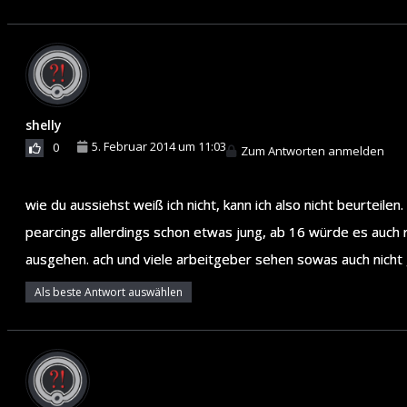
shelly
5. Februar 2014 um 11:03
0
Zum Antworten anmelden
wie du aussiehst weiß ich nicht, kann ich also nicht beurteilen
pearcings allerdings schon etwas jung, ab 16 würde es auch 
ausgehen. ach und viele arbeitgeber sehen sowas auch nicht
Als beste Antwort auswählen