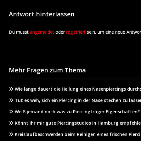
Antwort hinterlassen
Du musst
angemeldet
oder
registriert
sein, um eine neue Antwor
Mehr Fragen zum Thema
Wie lange dauert die Heilung eines Nasenpiercings durchs
Tut es weh, sich ein Piercing in der Nase stechen zu lasse
Weiß jemand noch was zu Piercingträger Eigenschaften?
Könnt ihr mir gute Piercingstudios in Hamburg empfehle
Kreislaufbeschwerden beim Reinigen eines frischen Pierc