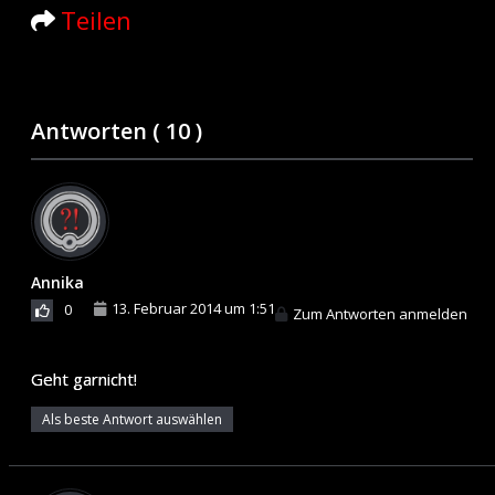
Teilen
Antworten (
10
)
Annika
13. Februar 2014 um 1:51
0
Zum Antworten anmelden
Geht garnicht!
Als beste Antwort auswählen