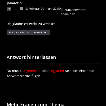
JMoaetlh
12. Februar 2014 um 22:59
0
Zum Antworten
anmelden
Ich glaube es wirkt zu weiblich.
Als beste Antwort auswählen
Antwort hinterlassen
Du musst
angemeldet
oder
registriert
sein, um eine neue
Antwort hinzuzufügen.
Mehr Fragen zum Thema