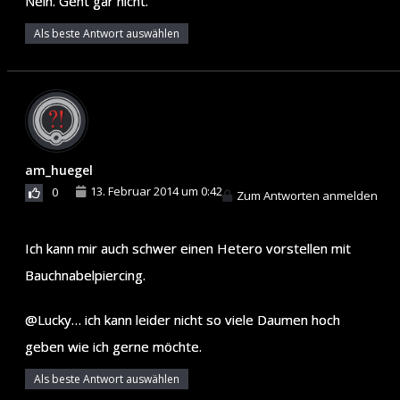
Nein. Geht gar nicht.
Als beste Antwort auswählen
am_huegel
13. Februar 2014 um 0:42
0
Zum Antworten anmelden
Ich kann mir auch schwer einen Hetero vorstellen mit
Bauchnabelpiercing.
@Lucky… ich kann leider nicht so viele Daumen hoch
geben wie ich gerne möchte.
Als beste Antwort auswählen