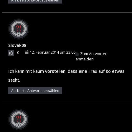
Als beste Antwort auswählen
Slovak08
12. Februar 2014 um 23:06
0
Zum Antworten
anmelden
Ich kann mit kaum vorstellen, dass eine Frau auf so etwas
steht.
Als beste Antwort auswählen