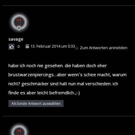
savage
13. Februar 2014 um 0:33
0
Zum Antworten anmelden
habe ich noch nie gesehen. die haben doch eher
brustwarzenpiercings…aber wenn`s schee macht, warum
nicht? geschmäcker sind halt nun mal verschieden. ich
finde es aber leicht befremdlich..;-)
Als beste Antwort auswählen