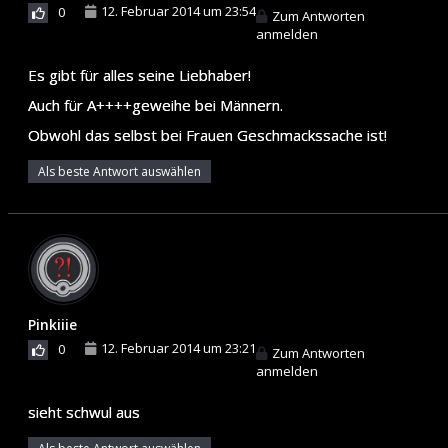
12. Februar 2014 um 23:54
0
Zum Antworten
anmelden
Es gibt für alles seine Liebhaber!
Auch für A++++geweihe bei Männern.
Obwohl das selbst bei Frauen Geschmackssache ist!
Als beste Antwort auswählen
Pinkiiie
12. Februar 2014 um 23:21
0
Zum Antworten
anmelden
sieht schwul aus