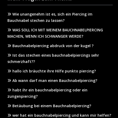
Wie unangenehm ist es, sich ein Piercing im
Bauchnabel stechen zu lassen?
WAS SOLL ICH MIT MEINEM BAUCHNABELPIERCING
MACHEN, WENN ICH SCHWANGER WERDE?
Bauchnabelpiercing abdruck von der kugel ?
Ist das stechen eines bauchnabelpiercings sehr
schmerzhaft??
hallo ich bräuchte ihre Hilfe punkto piercing?
Ab wann darf man einen Bauchnabelpiercing?
habt ihr ein bauchnabelpiercing oder ein
zungenpiercing?
Betäubung bei einem Bauchnabelpiercing?
wer hat ein bauchnabelpiercing und kann mir helfen?