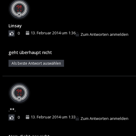
Linsay
13. Februar 2014 um 1:36
0
Zum Antworten anmelden
geht überhaupt nicht
Als beste Antwort auswählen
.**.
13. Februar 2014 um 1:33
0
Zum Antworten anmelden