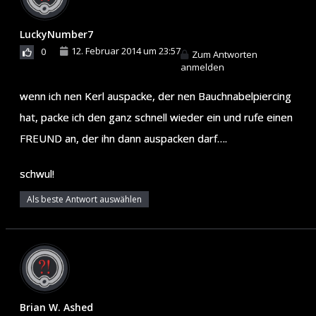
LuckyNumber7
12. Februar 2014 um 23:57
0
Zum Antworten
anmelden
wenn ich nen Kerl auspacke, der nen Bauchnabelpiercing
hat, packe ich den ganz schnell wieder ein und rufe einen
FREUND an, der ihn dann auspacken darf….
schwul!
Als beste Antwort auswählen
Brian W. Ashed