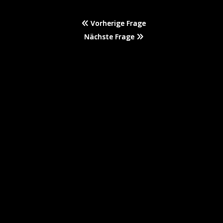
Vorherige Frage
Nächste Frage