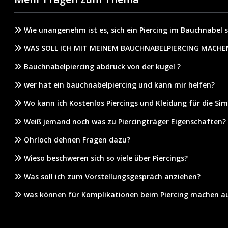
Wie unangenehm ist es, sich ein Piercing im Bauchnabel 
WAS SOLL ICH MIT MEINEM BAUCHNABELPIERCING MACH
Bauchnabelpiercing abdruck von der kugel ?
wer hat ein bauchnabelpiercing und kann mir helfen?
Wo kann ich Kostenlos Piercings und Kleidung für die Si
Weiß jemand noch was zu Piercingträger Eigenschaften?
Ohrloch dehnen Fragen dazu?
Wieso beschweren sich so viele über Piercings?
Was soll ich zum Vorstellungsgespräch anziehen?
was können für Komplikationen beim Piercing machen a