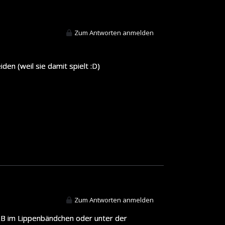
Zum Antworten anmelden
en (weil sie damit spielt :D)
Zum Antworten anmelden
 zB im Lippenbändchen oder unter der