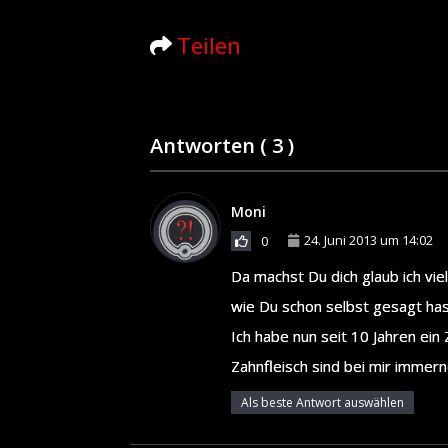
Teilen
Antworten (
3
)
Moni
24. Juni 2013 um 14:02
0
Da machst Du dich glaub ich viel
wie Du schon selbst gesagt has
Ich habe nun seit 10 Jahren ein
Zahnfleisch sind bei mir immer
Als beste Antwort auswählen