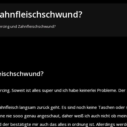
Zahnfleischschwund?
rcing und Zahnfleischschwund?
eischschwund?
rcing. Soweit ist alles super und ich habe keinerlei Probleme. De
ahnfleisch langsam zurück geht. Es sind noch keine Taschen oder s
ne nie sooo genau angeschaut, daher weiß ich auch nicht ob mein 
der bestätigte mir auch das alles in ordnung ist. Allerdings werd