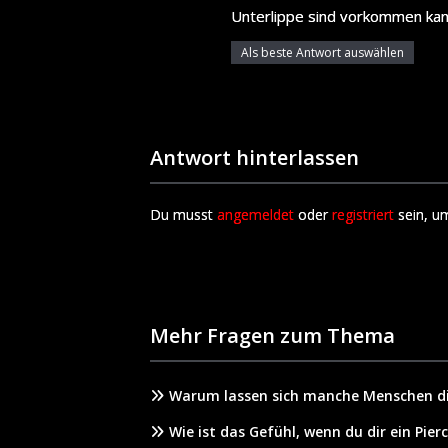
Unterlippe sind vorkommen kan
Als beste Antwort auswählen
Antwort hinterlassen
Du musst
angemeldet
oder
registriert
sein, u
Mehr Fragen zum Thema
Warum lassen sich manche Menschen di
Wie ist das Gefühl, wenn du dir ein Pier