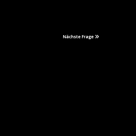
Nächste Frage