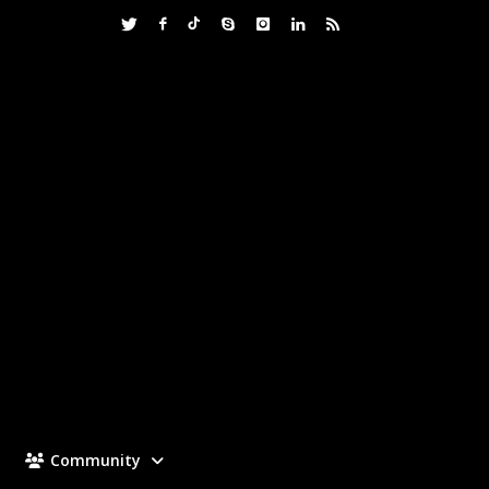
Community