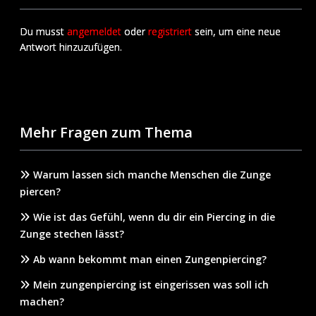
Du musst
angemeldet
oder
registriert
sein, um eine neue
Antwort hinzuzufügen.
Mehr Fragen zum Thema
Warum lassen sich manche Menschen die Zunge
piercen?
Wie ist das Gefühl, wenn du dir ein Piercing in die
Zunge stechen lässt?
Ab wann bekommt man einen Zungenpiercing?
Mein zungenpiercing ist eingerissen was soll ich
machen?