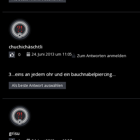
chuchichäschtli
24. Juni 2013 um 11:05
0
Zum Antworten anmelden
3…eins an jedem ohr und ein bauchnabelpiercing…
Als beste Antwort auswählen
grisu