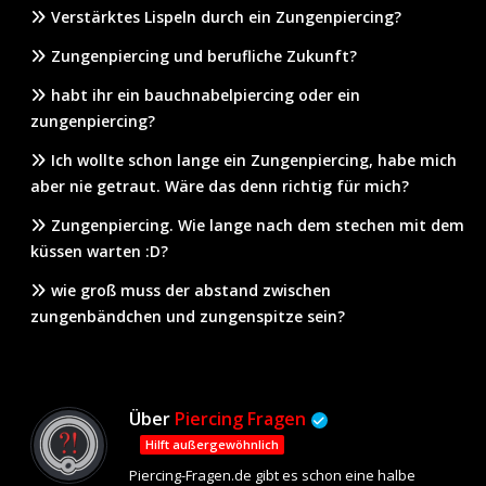
Verstärktes Lispeln durch ein Zungenpiercing?
Zungenpiercing und berufliche Zukunft?
habt ihr ein bauchnabelpiercing oder ein
zungenpiercing?
Ich wollte schon lange ein Zungenpiercing, habe mich
aber nie getraut. Wäre das denn richtig für mich?
Zungenpiercing. Wie lange nach dem stechen mit dem
küssen warten :D?
wie groß muss der abstand zwischen
zungenbändchen und zungenspitze sein?
Über
Piercing Fragen
Hilft außergewöhnlich
Piercing-Fragen.de gibt es schon eine halbe