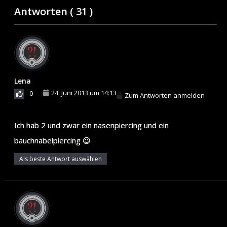
Antworten (
31
)
Lena
24. Juni 2013 um 14:13
0
Zum Antworten anmelden
Ich hab 2 und zwar ein nasenpiercing und ein
bauchnabelpiercing 😉
Als beste Antwort auswählen