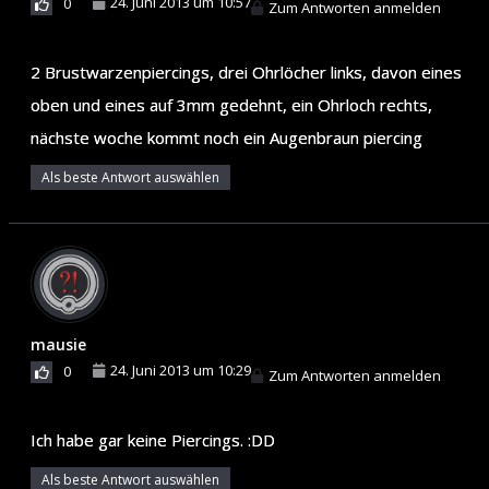
24. Juni 2013 um 10:57
0
Zum Antworten anmelden
2 Brustwarzenpiercings, drei Ohrlöcher links, davon eines
oben und eines auf 3mm gedehnt, ein Ohrloch rechts,
nächste woche kommt noch ein Augenbraun piercing
Als beste Antwort auswählen
mausie
24. Juni 2013 um 10:29
0
Zum Antworten anmelden
Ich habe gar keine Piercings. :DD
Als beste Antwort auswählen