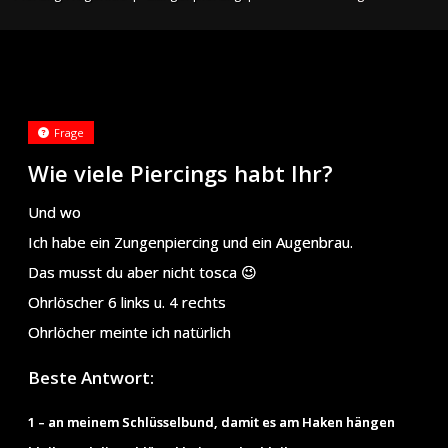
Frage
Wie viele Piercings habt Ihr?
Und wo
Ich habe ein Zungenpiercing und ein Augenbrau.
Das musst du aber nicht tosca 😉
Ohrlöscher 6 links u. 4 rechts
Ohrlöcher meinte ich natürlich
Beste Antwort:
1 – an meinem Schlüsselbund, damit es am Haken hängen