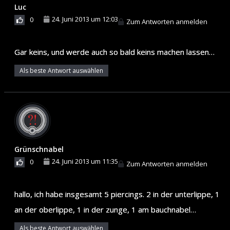
Luc
24. Juni 2013 um 12:03
0
Zum Antworten anmelden
Gar keins, und werde auch so bald keins machen lassen…
Als beste Antwort auswählen
Grünschnabel
24. Juni 2013 um 11:35
0
Zum Antworten anmelden
hallo, ich habe insgesamt 5 piercings. 2 in der unterlippe, 1
an der oberlippe, 1 in der zunge, 1 am bauchnabel…
Als beste Antwort auswählen