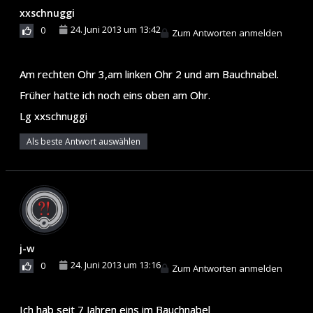
xxschnuggi
24. Juni 2013 um 13:42
0
Zum Antworten anmelden
Am rechten Ohr 3,am linken Ohr 2 und am Bauchnabel.
Früher hatte ich noch eins oben am Ohr.
Lg xxschnuggi
Als beste Antwort auswählen
j-w
24. Juni 2013 um 13:16
0
Zum Antworten anmelden
Ich hab seit 7 Jahren eins im Bauchnabel