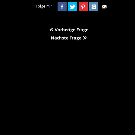
Folge mir
Vorherige Frage
Nächste Frage