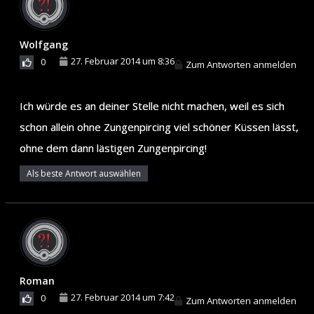
Wolfgang
27. Februar 2014 um 8:36
0
Zum Antworten anmelden
Ich würde es an deiner Stelle nicht machen, weil es sich
schon allein ohne Zungenpircing viel schöner Küssen lässt,
ohne dem dann lästigen Zungenpircing!
Als beste Antwort auswählen
Roman
27. Februar 2014 um 7:42
0
Zum Antworten anmelden