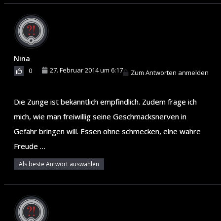
Nina
27. Februar 2014 um 6:17
0
Zum Antworten anmelden
Die Zunge ist bekanntlich empfindlich. Zudem frage ich
mich, wie man freiwillig seine Geschmacksnerven in
Gefahr bringen will. Essen ohne schmecken, eine wahre
Freude …
Als beste Antwort auswählen