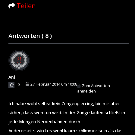
Teilen
Antworten (
8
)
Ani
27. Februar 2014 um 10:08
0
Zum Antworten
anmelden
Ich habe wohl selbst kein Zungenpiercing, bin mir aber
sicher, dass weh tun wird. In der Zunge laufen schließlich
jede Mengen Nervenbahnen durch.
Andererseits wird es wohl kaum schlimmer sein als das