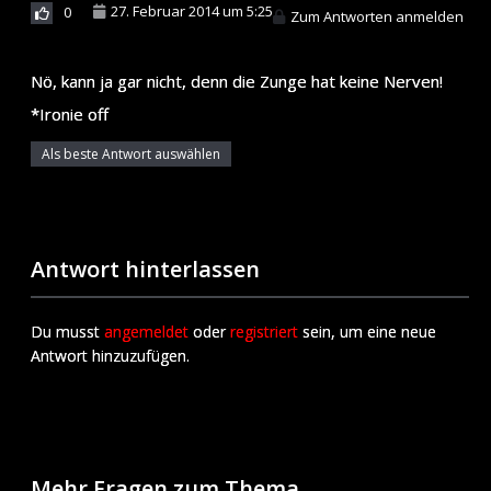
27. Februar 2014 um 5:25
0
Zum Antworten anmelden
Nö, kann ja gar nicht, denn die Zunge hat keine Nerven!
*Ironie off
Als beste Antwort auswählen
Antwort hinterlassen
Du musst
angemeldet
oder
registriert
sein, um eine neue
Antwort hinzuzufügen.
Mehr Fragen zum Thema