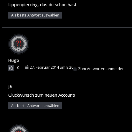
Lippenpiercing, das du schon hast.
Als beste Antwort auswählen
Hugo
27. Februar 2014 um 9:20
0
Zum Antworten anmelden
ja
Glückwunsch zum neuen Account!
Als beste Antwort auswählen