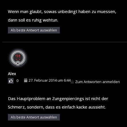
Wenn man glaubt, sowas unbedingt haben zu muessen,
dann soll es ruhig wehtun.
Als beste Antwort auswählen
Alex
27. Februar 2014 um 6:44
0
Zum Antworten anmelden
Das Hauptproblem an Zungenpiercings ist nicht der
Schmerz, sondern, dass es einfach kacke aussieht.
Als beste Antwort auswählen