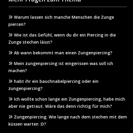
Warum lassen sich manche Menschen die Zunge
piercen?
Wie ist das Gefühl, wenn du dir ein Piercing in die
Zunge stechen lässt?
Ab wann bekommt man einen Zungenpiercing?
Mein zungenpiercing ist eingerissen was soll ich
machen?
habt ihr ein bauchnabelpiercing oder ein
zungenpiercing?
Ich wollte schon lange ein Zungenpiercing, habe mich
aber nie getraut. Wäre das denn richtig für mich?
Zungenpiercing. Wie lange nach dem stechen mit dem
küssen warten :D?