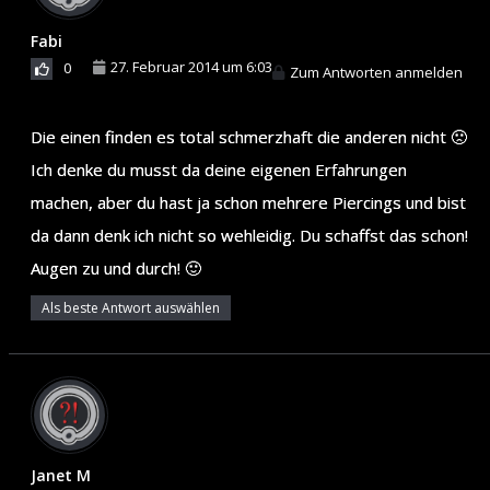
Fabi
27. Februar 2014 um 6:03
0
Zum Antworten anmelden
Die einen finden es total schmerzhaft die anderen nicht 🙁
Ich denke du musst da deine eigenen Erfahrungen
machen, aber du hast ja schon mehrere Piercings und bist
da dann denk ich nicht so wehleidig. Du schaffst das schon!
Augen zu und durch! 🙂
Als beste Antwort auswählen
Janet M