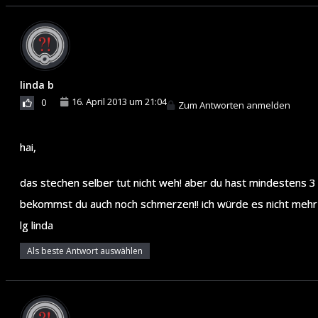
linda b
16. April 2013 um 21:04
0
Zum Antworten anmelden
hai,
das stechen selber tut nicht weh! aber du hast mindestens 3 
bekommst du auch noch schmerzen!! ich würde es nicht meh
lg linda
Als beste Antwort auswählen