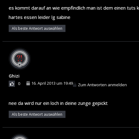
es kommt darauf an wie empfindlich man ist dem einen tuts k
hartes essen leider lg sabine
Als beste Antwort auswählen
Ghizi
16. April 2013 um 19:49
0
Zum Antworten anmelden
nee da wird nur ein loch in deine zunge gepickt
Als beste Antwort auswählen