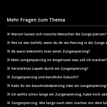
Mehr Fragen zum Thema
Warum lassen sich manche Menschen die Zunge piercen?
Wie ist das Gefühl, wenn du dir ein Piercing in die Zunge 
Ab wann bekommt man einen Zungenpiercing?
Mein zungenpiercing ist eingerissen was soll ich machen?
Verstärktes Lispeln durch ein Zungenpiercing?
Zungenpiercing und berufliche Zukunft?
habt ihr ein bauchnabelpiercing oder ein zungenpiercing
Ich wollte schon lange ein Zungenpiercing, habe mich abe
Zungenpiercing. Wie lange nach dem stechen mit dem kü