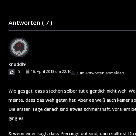
Antworten (
7
)
knuddl9
16. April 2013 um 22:16
0
Zum Antworten anmelden
Wie gesgat, dass stechen selber tut eigentlich nicht weh. W
meinte, dass das weh getan hat. Aber es weiß auch keiner so
Die ersten Tage danach sind etwas schmerzhaft. Vorallem be
ging es.
& wenn einer sagt, dass Piercings out sind, dann solltest Du 