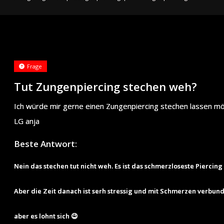
Frage
Tut Zungenpiercing stechen weh?
Ich würde mir gerne einen Zungenpiercing stechen lassen möc
LG anja
Beste Antwort:
Nein das stechen tut nicht weh. Es ist das schmerzloseste Piercing
Aber die Zeit danach ist serh stressig und mit Schmerzen verbu
aber es lohnt sich 😉