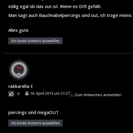
völlig egal ob das out ist. Wenn es DIR gefällt.
Man sagt auch Bauchnabelpiercings sind out, ich trage mein
Alles gute.
Als beste Antwort auswählen
rakkarella ¢
16. April 2013 um 21:27
0
Zum Antworten anmelden
piercings sind megaOUT
Als beste Antwort auswählen