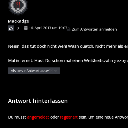
MacRadge
16. April 2013 um 19:07
0
Zum Antworten anmelden
Neein, das tut doch nicht weh! Wasn quatch. Nicht mehr als ein
Mal im ernst: Hast Du schon mal einen Weißheitszahn gezoge
Als beste Antwort auswählen
Antwort hinterlassen
Du musst
angemeldet
oder
registriert
sein, um eine neue Antwor