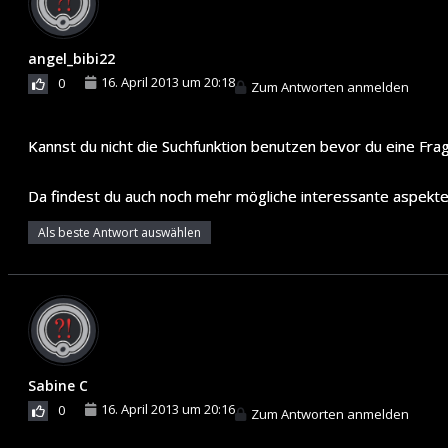
angel_bibi22
16. April 2013 um 20:18
0
Zum Antworten anmelden
Kannst du nicht die Suchfunktion benutzen bevor du eine Frage
Da findest du auch noch mehr mögliche interessante aspekte
Als beste Antwort auswählen
Sabine C
16. April 2013 um 20:16
0
Zum Antworten anmelden