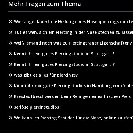
Mehr Fragen zum Thema
Wie lange dauert die Heilung eines Nasenpiercings durchs
Tut es weh, sich ein Piercing in der Nase stechen zu lasse
Weiß jemand noch was zu Piercingträger Eigenschaften?
Kennt ihr ein gutes Piercingstudio in Stuttgart ?
Kennt ihr ein gutes Piercingstudio in Stuttgart ?
was gibt es alles für piercings?
Könnt ihr mir gute Piercingstudios in Hamburg empfehle
Kreislaufbeschwerden beim Reinigen eines frischen Pierc
seriöse piercinstudios?
Wo kann ich Piercing Schilder für die Nase, online kaufen