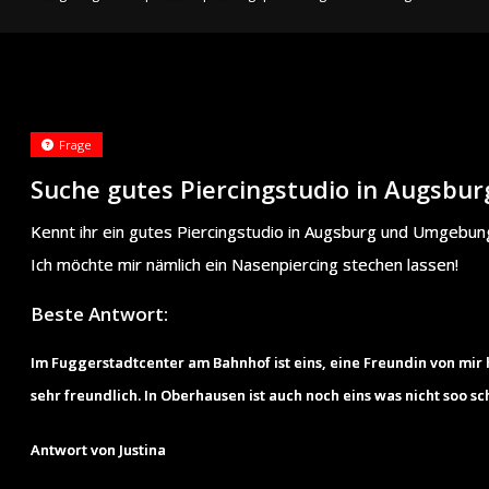
Frage
Suche gutes Piercingstudio in Augsbur
Kennt ihr ein gutes Piercingstudio in Augsburg und Umgebun
Ich möchte mir nämlich ein Nasenpiercing stechen lassen!
Beste Antwort:
Im Fuggerstadtcenter am Bahnhof ist eins, eine Freundin von mir 
sehr freundlich. In Oberhausen ist auch noch eins was nicht soo sch
Antwort von Justina