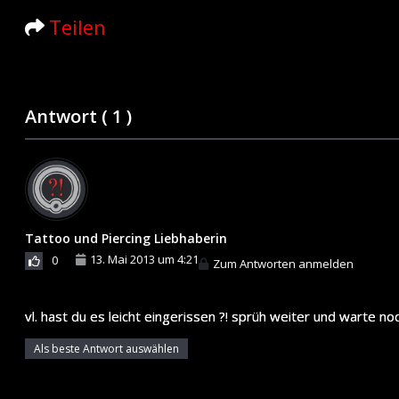
Teilen
Antwort (
1
)
Tattoo und Piercing Liebhaberin
13. Mai 2013 um 4:21
0
Zum Antworten anmelden
vl. hast du es leicht eingerissen ?! sprüh weiter und warte 
Als beste Antwort auswählen