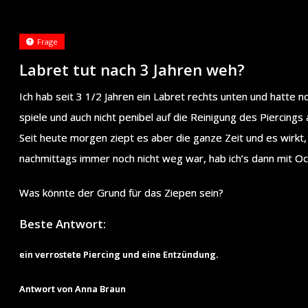
Frage
Labret tut nach 3 Jahren weh?
Ich hab seit 3 1/2 Jahren ein Labret rechts unten und hatte 
spiele und auch nicht penibel auf die Reinigung des Piercings 
Seit heute morgen ziept es aber die ganze Zeit und es wirkt, a
nachmittags immer noch nicht weg war, hab ich’s dann mit Oct
Was könnte der Grund für das Ziepen sein?
Beste Antwort:
ein verrostete Piercing und eine Entzündung.
Antwort von Anna Braun