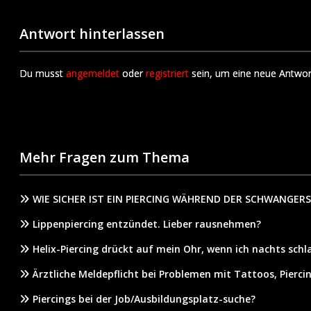
Antwort hinterlassen
Du musst
angemeldet
oder
registriert
sein, um eine neue Antwor
Mehr Fragen zum Thema
WIE SICHER IST EIN PIERCING WÄHREND DER SCHWANGER
Lippenpiercing entzündet. Lieber rausnehmen?
Helix-Piercing drückt auf mein Ohr, wenn ich nachts schl
Ärztliche Meldepflicht bei Problemen mit Tattoos, Piercin
Piercings bei der Job/Ausbildungsplatz-suche?