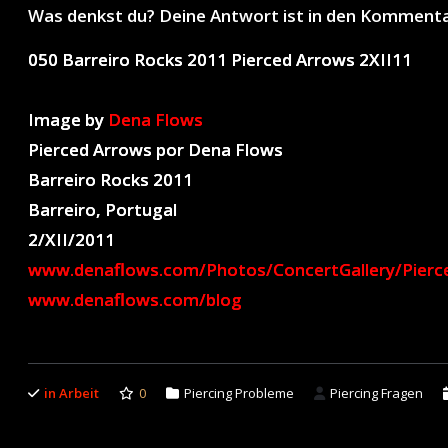
Was denkst du? Deine Antwort ist in den Komment
050 Barreiro Rocks 2011 Pierced Arrows 2XII11
Image by
Dena Flows
Pierced Arrows por Dena Flows
Barreiro Rocks 2011
Barreiro, Portugal
2/XII/2011
www.denaflows.com/Photos/ConcertGallery/Pierc
www.denaflows.com/blog
in Arbeit
0
Piercing Probleme
Piercing Fragen