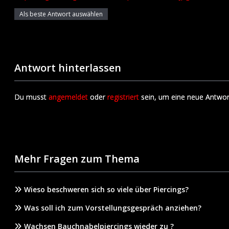
Als beste Antwort auswählen
Antwort hinterlassen
Du musst
angemeldet
oder
registriert
sein, um eine neue Antwor
Mehr Fragen zum Thema
Wieso beschweren sich so viele über Piercings?
Was soll ich zum Vorstellungsgespräch anziehen?
Wachsen Bauchnabelpiercings wieder zu ?