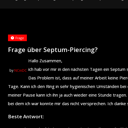
Frage
Frage über Septum-Piercing?
Hallo Zusammen,
ich hab vor mir in den nächsten Tagen ein Septum 
by
NCinDC
Das Problem ist, dass auf meiner Arbeit keine Pierc
Tage. Kann ich den Ring in sehr hygienischen Umständen bei 
meiner Pause kann ich ihn ja auch wieder eine Stunde tragen. 
bei dem ich war konnte mir das nicht versprechen. Ich danke 
Beste Antwort: