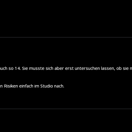
uch so 14. Sie musste sich aber erst untersuchen lassen, ob sie n
 Risiken einfach im Studio nach.