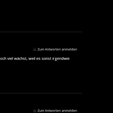
Zum Antworten anmelden
och viel wächst, weil es sonst irgendwie
Zum Antworten anmelden