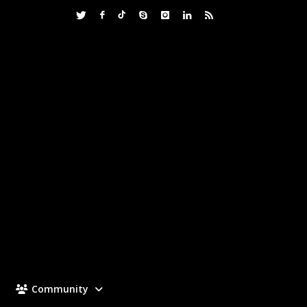
Community