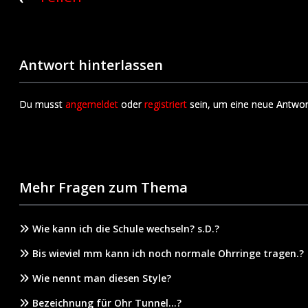
Antwort hinterlassen
Du musst
angemeldet
oder
registriert
sein, um eine neue Antwor
Mehr Fragen zum Thema
Wie kann ich die Schule wechseln? s.D.?
Bis wieviel mm kann ich noch normale Ohrringe tragen.?
Wie nennt man diesen Style?
Bezeichnung für Ohr Tunnel…?