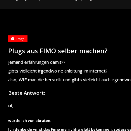
Frage
Plugs aus FIMO selber machen?
jemand erfahrungen damit??
gibts vielleicht irgendwo ne anleitung im internet?
also, WIE man die herstellt und gibts vielleicht auch irgend
Beste Antwort:
Hi,
würde ich von abraten.
Ich denke du wirst das Fimo nie richtig glatt bekommen, sodass 