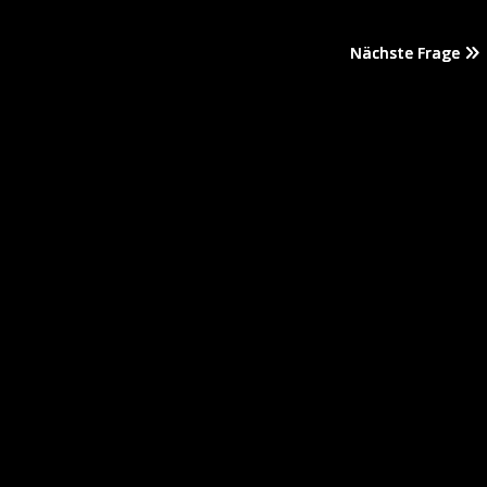
Nächste Frage