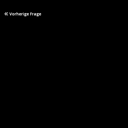
Vorherige Frage