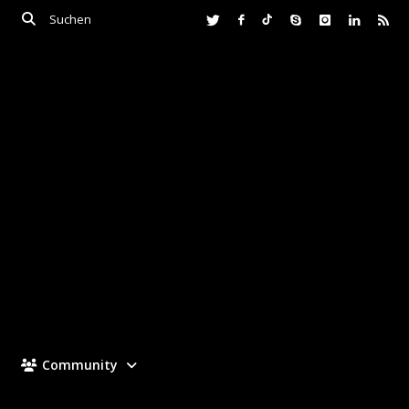
Community