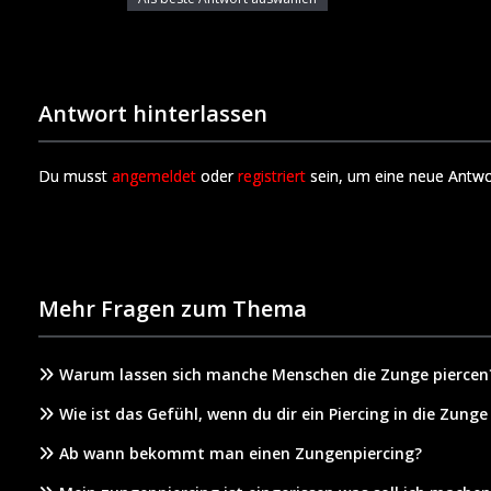
Antwort hinterlassen
Du musst
angemeldet
oder
registriert
sein, um eine neue Antwo
Mehr Fragen zum Thema
Warum lassen sich manche Menschen die Zunge piercen
Wie ist das Gefühl, wenn du dir ein Piercing in die Zunge
Ab wann bekommt man einen Zungenpiercing?