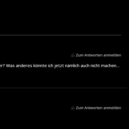
Zum Antworten anmelden
der? Was anderes könnte ich jetzt nämlich auch nicht machen…
Zum Antworten anmelden