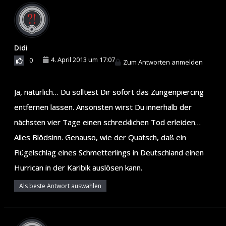
Didi
4. April 2013 um 17:07
0
Zum Antworten anmelden
Ja, natürlich… Du solltest Dir sofort das Zungenpiercing
entfernen lassen. Ansonsten wirst Du innerhalb der
nächsten vier Tage einen schrecklichen Tod erleiden…
Alles Blödsinn. Genauso, wie der Quatsch, daß ein
Flügelschlag eines Schmetterlings in Deutschland einen
Hurrican in der Karibik auslösen kann.
Als beste Antwort auswählen