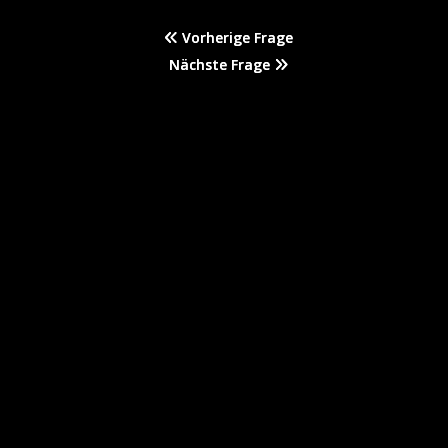
Vorherige Frage
Nächste Frage