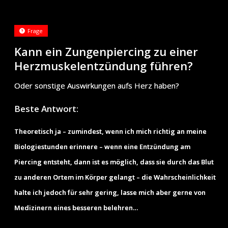
Frage
Kann ein Zungenpiercing zu einer
Herzmuskelentzündung führen?
Oder sonstige Auswirkungen aufs Herz haben?
Beste Antwort:
Theoretisch ja – zumindest, wenn ich mich richtig an meine
Biologiestunden erinnere – wenn eine Entzündung am
Piercing entsteht, dann ist es möglich, dass sie durch das Blut
zu anderen Ortem im Körper gelangt – die Wahrscheinlichkeit
halte ich jedoch für sehr gering, lasse mich aber gerne von
Medizinern eines besseren belehren…