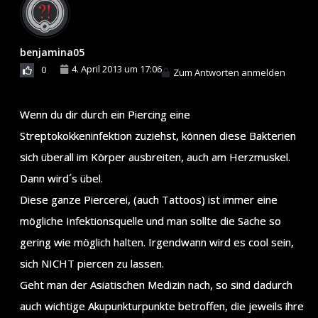
benjamina05
4. April 2013 um 17:06
0
Zum Antworten anmelden
Wenn du dir durch ein Piercing eine
Streptokokkeninfektion zuziehst, können diese Bakterien
sich überall im Körper ausbreiten, auch am Herzmuskel.
Dann wird´s übel.
Diese ganze Piercerei, (auch Tattoos) ist immer eine
mögliche Infektionsquelle und man sollte die Sache so
gering wie möglich halten. Irgendwann wird es cool sein,
sich NICHT piercen zu lassen.
Geht man der Asiatischen Medizin nach, so sind dadurch
auch wichtige Akupunkturpunkte betroffen, die jeweils ihre