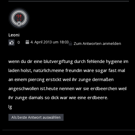
Leoni
4. April 2013 um 18:03
0
Zum Antworten anmelden
wenn du dir eine blutvergiftung durch fehlende hygiene im
laden holst, natürlich.meine freundin wäre sogar fast mal
an einem piercing erstickt weil ihr zunge dermaßen
angeschwollen ist.heute nennen wir sie erdbeerchen weil
ihr zunge damals so dick war wie eine erdbeere.
lg
Als beste Antwort auswählen