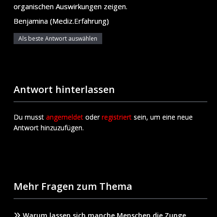
organischen Auswirkungen zeigen.
Benjamina (Mediz.Erfahrung)
Als beste Antwort auswählen
Antwort hinterlassen
Du musst
angemeldet
oder
registriert
sein, um eine neue
Antwort hinzuzufügen.
Mehr Fragen zum Thema
Warum lassen sich manche Menschen die Zunge