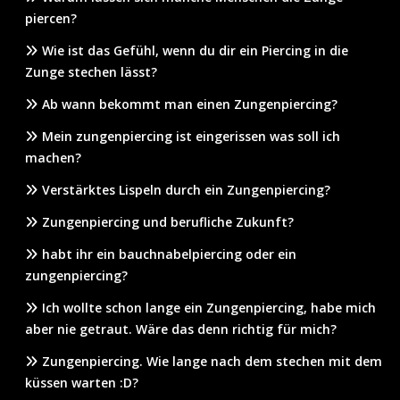
piercen?
Wie ist das Gefühl, wenn du dir ein Piercing in die
Zunge stechen lässt?
Ab wann bekommt man einen Zungenpiercing?
Mein zungenpiercing ist eingerissen was soll ich
machen?
Verstärktes Lispeln durch ein Zungenpiercing?
Zungenpiercing und berufliche Zukunft?
habt ihr ein bauchnabelpiercing oder ein
zungenpiercing?
Ich wollte schon lange ein Zungenpiercing, habe mich
aber nie getraut. Wäre das denn richtig für mich?
Zungenpiercing. Wie lange nach dem stechen mit dem
küssen warten :D?