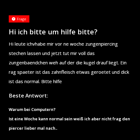
Frage
Hi ich bitte um hilfe bitte?
Hi leute ichvhabe mir vor ne woche zungenpiercing
stechen lassen und jetzt tut mir voll das
zungenbaendchen weh auf der die kugel drauf liegt. Ein
rag spaeter ist das zahnfleisch etwas geroetet und dick
ist das normal. Bitte hilfe
Beste Antwort:
Warum bei Computern?
Ist eine Woche kann normal sein weiß ich aber nicht frag den
piercer lieber mal nach..