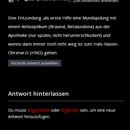
Zum Antworten anmelden
Eine Entzündung ,als erste Hilfe eine Mundspülung mit
einem Antiseptikum (Braunol, Betaisodona) aus der
Apotheke (nur spülen, nicht herunterschlucken!) und
wenns dann immer noch nicht weg ist zum Hals-Nasen-
Ohrenarzt (HNO) gehen.
Als beste Antwort auswählen
Antwort hinterlassen
Du musst
angemeldet
oder
registriert
sein, um eine neue
Antwort hinzuzufügen.