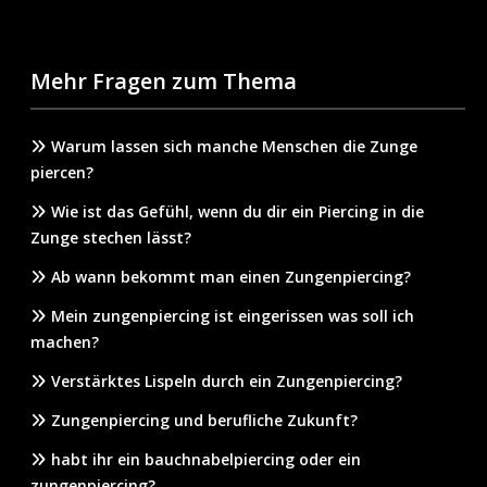
Mehr Fragen zum Thema
Warum lassen sich manche Menschen die Zunge
piercen?
Wie ist das Gefühl, wenn du dir ein Piercing in die
Zunge stechen lässt?
Ab wann bekommt man einen Zungenpiercing?
Mein zungenpiercing ist eingerissen was soll ich
machen?
Verstärktes Lispeln durch ein Zungenpiercing?
Zungenpiercing und berufliche Zukunft?
habt ihr ein bauchnabelpiercing oder ein
zungenpiercing?