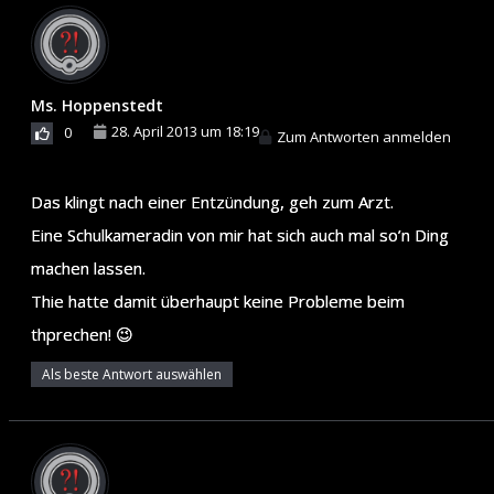
Ms. Hoppenstedt
28. April 2013 um 18:19
0
Zum Antworten anmelden
Das klingt nach einer Entzündung, geh zum Arzt.
Eine Schulkameradin von mir hat sich auch mal so’n Ding
machen lassen.
Thie hatte damit überhaupt keine Probleme beim
thprechen! 😉
Als beste Antwort auswählen