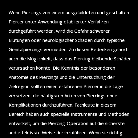
Wenn Piercings von einem ausgebildeten und geschulten
Piercer unter Anwendung etablierter Verfahren
durchgeführt werden, wird die Gefahr schwerer
Blutungen oder neurologischer Schäden durch typische
Genitalpiercings vermieden. Zu diesen Bedenken gehört
auch die Möglichkeit, dass das Piercing bleibende Schäden
verursachen könnte. Die Kenntnis der besonderen
Anatomie des Piercings und die Untersuchung der
Zielregion sollten einen erfahrenen Piercer in die Lage
versetzen, die häufigsten Arten von Piercings ohne
Komplikationen durchzuführen. Fachleute in diesem
Bereich haben auch spezielle Instrumente und Methoden
entwickelt, um die Piercing-Operation auf die sicherste
und effektivste Weise durchzuführen. Wenn sie richtig