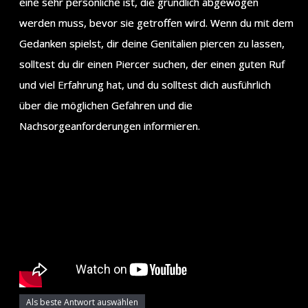
eine sehr persönliche ist, die gründlich abgewogen
werden muss, bevor sie getroffen wird. Wenn du mit dem
Gedanken spielst, dir deine Genitalien piercen zu lassen,
solltest du dir einen Piercer suchen, der einen guten Ruf
und viel Erfahrung hat, und du solltest dich ausführlich
über die möglichen Gefahren und die
Nachsorgeanforderungen informieren.
Als beste Antwort auswählen