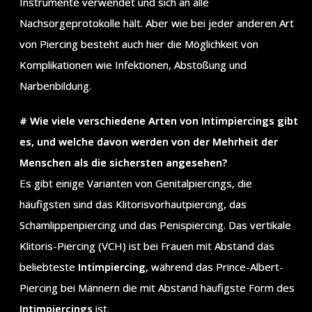
Instrumente verwendet und sich an alle
Nachsorgeprotokolle hält. Aber wie bei jeder anderen Art
von Piercing besteht auch hier die Möglichkeit von
Komplikationen wie Infektionen, Abstoßung und
Narbenbildung.
# Wie viele verschiedene Arten von Intimpiercings gibt
es, und welche davon werden von der Mehrheit der
Menschen als die sichersten angesehen?
Es gibt einige Varianten von Genitalpiercings, die
häufigsten sind das Klitorisvorhautpiercing, das
Schamlippenpiercing und das Penispiercing. Das vertikale
Klitoris-Piercing (VCH) ist bei Frauen mit Abstand das
beliebteste
Intimpiercing
, während das Prince-Albert-
Piercing bei Männern die mit Abstand häufigste Form des
Intimpiercings
ist.