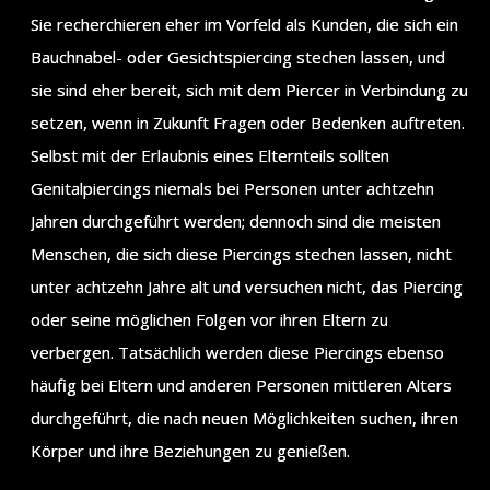
Sie recherchieren eher im Vorfeld als Kunden, die sich ein
Bauchnabel- oder Gesichtspiercing stechen lassen, und
sie sind eher bereit, sich mit dem Piercer in Verbindung zu
setzen, wenn in Zukunft Fragen oder Bedenken auftreten.
Selbst mit der Erlaubnis eines Elternteils sollten
Genitalpiercings niemals bei Personen unter achtzehn
Jahren durchgeführt werden; dennoch sind die meisten
Menschen, die sich diese Piercings stechen lassen, nicht
unter achtzehn Jahre alt und versuchen nicht, das Piercing
oder seine möglichen Folgen vor ihren Eltern zu
verbergen. Tatsächlich werden diese Piercings ebenso
häufig bei Eltern und anderen Personen mittleren Alters
durchgeführt, die nach neuen Möglichkeiten suchen, ihren
Körper und ihre Beziehungen zu genießen.