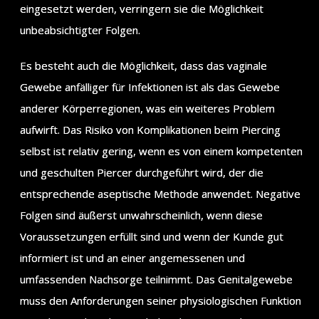
eingesetzt werden, verringern sie die Möglichkeit
unbeabsichtigter Folgen.
Es besteht auch die Möglichkeit, dass das vaginale
Gewebe anfälliger für Infektionen ist als das Gewebe
anderer Körperregionen, was ein weiteres Problem
aufwirft. Das Risiko von Komplikationen beim Piercing
selbst ist relativ gering, wenn es von einem kompetenten
und geschulten Piercer durchgeführt wird, der die
entsprechende aseptische Methode anwendet. Negative
Folgen sind äußerst unwahrscheinlich, wenn diese
Voraussetzungen erfüllt sind und wenn der Kunde gut
informiert ist und an einer angemessenen und
umfassenden Nachsorge teilnimmt. Das Genitalgewebe
muss den Anforderungen seiner physiologischen Funktion