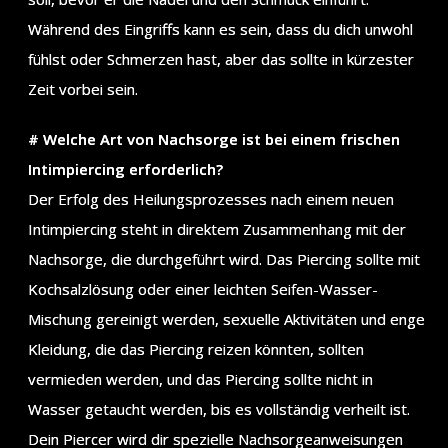
Während des Eingriffs kann es sein, dass du dich unwohl
fühlst oder Schmerzen hast, aber das sollte in kürzester
Zeit vorbei sein.
# Welche Art von Nachsorge ist bei einem frischen
Intimpiercing erforderlich?
Der Erfolg des Heilungsprozesses nach einem neuen
Intimpiercing steht in direktem Zusammenhang mit der
Nachsorge, die durchgeführt wird. Das Piercing sollte mit
Kochsalzlösung oder einer leichten Seifen-Wasser-
Mischung gereinigt werden, sexuelle Aktivitäten und enge
Kleidung, die das Piercing reizen könnten, sollten
vermieden werden, und das Piercing sollte nicht in
Wasser getaucht werden, bis es vollständig verheilt ist.
Dein Piercer wird dir spezielle Nachsorgeanweisungen