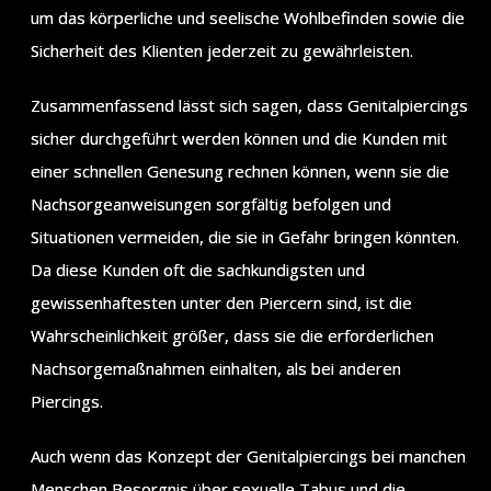
um das körperliche und seelische Wohlbefinden sowie die
Sicherheit des Klienten jederzeit zu gewährleisten.
Zusammenfassend lässt sich sagen, dass Genitalpiercings
sicher durchgeführt werden können und die Kunden mit
einer schnellen Genesung rechnen können, wenn sie die
Nachsorgeanweisungen sorgfältig befolgen und
Situationen vermeiden, die sie in Gefahr bringen könnten.
Da diese Kunden oft die sachkundigsten und
gewissenhaftesten unter den Piercern sind, ist die
Wahrscheinlichkeit größer, dass sie die erforderlichen
Nachsorgemaßnahmen einhalten, als bei anderen
Piercings.
Auch wenn das Konzept der Genitalpiercings bei manchen
Menschen Besorgnis über sexuelle Tabus und die