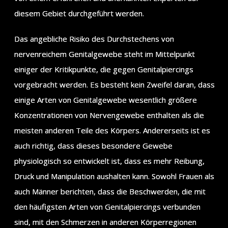
diesem Gebiet durchgeführt werden.
Das angebliche Risiko des Durchstechens von
nervenreichem Genitalgewebe steht im Mittelpunkt
einiger der Kritikpunkte, die gegen Genitalpiercings
vorgebracht werden. Es besteht kein Zweifel daran, dass
einige Arten von Genitalgewebe wesentlich größere
Konzentrationen von Nervengewebe enthalten als die
meisten anderen Teile des Körpers. Andererseits ist es
auch richtig, dass dieses besondere Gewebe
physiologisch so entwickelt ist, dass es mehr Reibung,
Druck und Manipulation aushalten kann. Sowohl Frauen als
auch Männer berichten, dass die Beschwerden, die mit
den häufigsten Arten von Genitalpiercings verbunden
sind, mit den Schmerzen in anderen Körperregionen