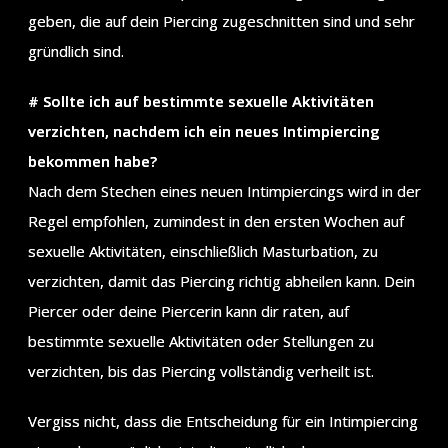
geben, die auf dein Piercing zugeschnitten sind und sehr
gründlich sind.
# Sollte ich auf bestimmte sexuelle Aktivitäten
verzichten, nachdem ich ein neues Intimpiercing
bekommen habe?
Nach dem Stechen eines neuen Intimpiercings wird in der
Regel empfohlen, zumindest in den ersten Wochen auf
sexuelle Aktivitäten, einschließlich Masturbation, zu
verzichten, damit das Piercing richtig abheilen kann. Dein
Piercer oder deine Piercerin kann dir raten, auf
bestimmte sexuelle Aktivitäten oder Stellungen zu
verzichten, bis das Piercing vollständig verheilt ist.
Vergiss nicht, dass die Entscheidung für ein Intimpiercing