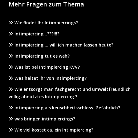
Mehr Fragen zum Thema
Wie findet Ihr Intimpiercings?
Intimpiercing…???!!!?
Intimpiercing…. will ich machen lassen heute?
Intimpiercing tut es weh?
Was ist bei Intimpiercing KVV?
Was haltet ihr von Intimpiercing?
Wie entsorgt man fachgerecht und umweltfreundlich
völlig abnütztes Intimpiercing ?
intimpiercing als keuschheitsschloss..Gefährlich?
was bringen intimpiercings?
Wie viel kostet ca. ein Intimpiercing?