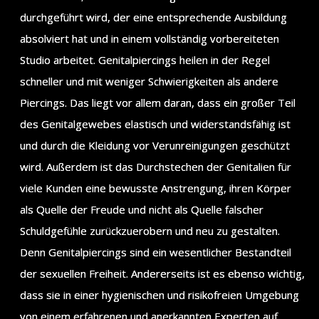
durchgeführt wird, der eine entsprechende Ausbildung
absolviert hat und in einem vollständig vorbereiteten
Studio arbeitet. Genitalpiercings heilen in der Regel
schneller und mit weniger Schwierigkeiten als andere
Piercings. Das liegt vor allem daran, dass ein großer Teil
des Genitalgewebes elastisch und widerstandsfähig ist
und durch die Kleidung vor Verunreinigungen geschützt
wird. Außerdem ist das Durchstechen der Genitalien für
viele Kunden eine bewusste Anstrengung, ihren Körper
als Quelle der Freude und nicht als Quelle falscher
Schuldgefühle zurückzuerobern und neu zu gestalten.
Denn Genitalpiercings sind ein wesentlicher Bestandteil
der sexuellen Freiheit. Andererseits ist es ebenso wichtig,
dass sie in einer hygienischen und risikofreien Umgebung
von einem erfahrenen und anerkannten Experten auf