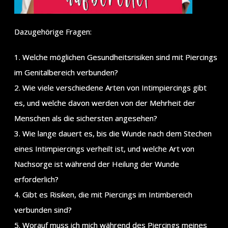
Dazugehörige Fragen:
1. Welche möglichen Gesundheitsrisiken sind mit Piercings
im Genitalbereich verbunden?
2. Wie viele verschiedene Arten von Intimpiercings gibt
es, und welche davon werden von der Mehrheit der
Menschen als die sichersten angesehen?
3. Wie lange dauert es, bis die Wunde nach dem Stechen
eines Intimpiercings verheilt ist, und welche Art von
Nachsorge ist während der Heilung der Wunde
erforderlich?
4. Gibt es Risiken, die mit Piercings im Intimbereich
verbunden sind?
5. Worauf muss ich mich während des Piercings meines