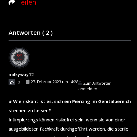
Teilen
Antworten (
2
)
milkyway12
27. Februar 2023 um 14:28
0
Zum Antworten
anmelden
# Wie riskant ist es, sich ein Piercing im Genitalbereich
stechen zu lassen?
Intimpiercings können risikofrei sein, wenn sie von einer
ausgebildeten Fachkraft durchgeführt werden, die sterile