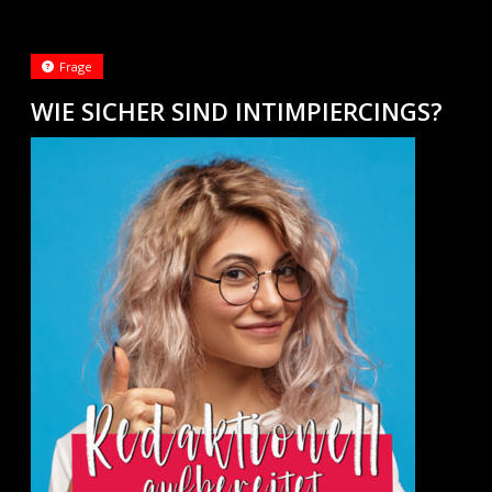
Frage
WIE SICHER SIND INTIMPIERCINGS?