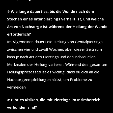
# Wie lange dauert es, bis die Wunde nach dem
Stechen eines Intimpiercings verheilt ist, und welche
Art von Nachsorge ist während der Heilung der Wunde
erforderlich?
Im Allgemeinen dauert die Heilung von Genitalpiercings
zwischen vier und zwölf Wochen, aber dieser Zeitraum
kann je nach Art des Piercings und den individuellen
Merkmalen der Heilung variieren. Während des gesamten
Heilungsprozesses ist es wichtig, dass du dich an die
Nachsorgeempfehlungen hältst, um Probleme zu
vermeiden.
# Gibt es Risiken, die mit Piercings im Intimbereich
verbunden sind?