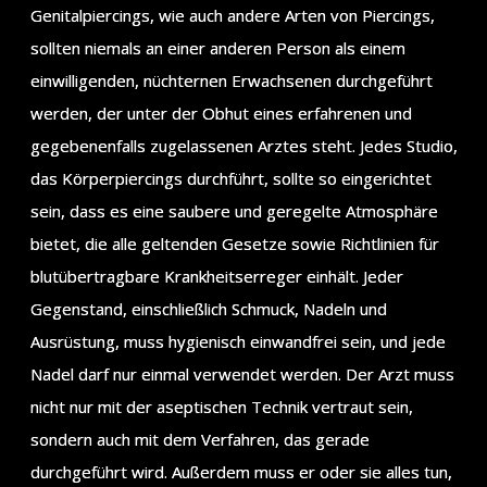
Genitalpiercings, wie auch andere Arten von Piercings,
sollten niemals an einer anderen Person als einem
einwilligenden, nüchternen Erwachsenen durchgeführt
werden, der unter der Obhut eines erfahrenen und
gegebenenfalls zugelassenen Arztes steht. Jedes Studio,
das Körperpiercings durchführt, sollte so eingerichtet
sein, dass es eine saubere und geregelte Atmosphäre
bietet, die alle geltenden Gesetze sowie Richtlinien für
blutübertragbare Krankheitserreger einhält. Jeder
Gegenstand, einschließlich Schmuck, Nadeln und
Ausrüstung, muss hygienisch einwandfrei sein, und jede
Nadel darf nur einmal verwendet werden. Der Arzt muss
nicht nur mit der aseptischen Technik vertraut sein,
sondern auch mit dem Verfahren, das gerade
durchgeführt wird. Außerdem muss er oder sie alles tun,