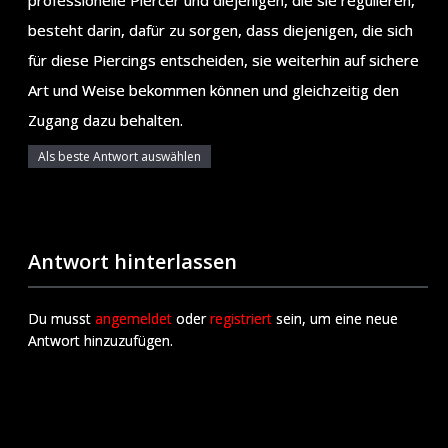
besteht darin, dafür zu sorgen, dass diejenigen, die sich
für diese Piercings entscheiden, sie weiterhin auf sichere
Art und Weise bekommen können und gleichzeitig den
Zugang dazu behalten.
Als beste Antwort auswählen
Antwort hinterlassen
Du musst
angemeldet
oder
registriert
sein, um eine neue
Antwort hinzuzufügen.