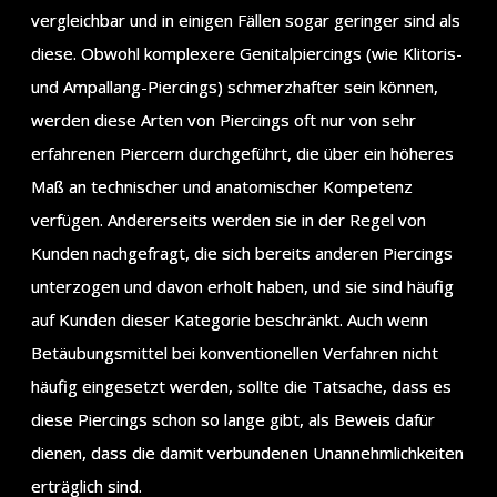
vergleichbar und in einigen Fällen sogar geringer sind als
diese. Obwohl komplexere Genitalpiercings (wie Klitoris-
und Ampallang-Piercings) schmerzhafter sein können,
werden diese Arten von Piercings oft nur von sehr
erfahrenen Piercern durchgeführt, die über ein höheres
Maß an technischer und anatomischer Kompetenz
verfügen. Andererseits werden sie in der Regel von
Kunden nachgefragt, die sich bereits anderen Piercings
unterzogen und davon erholt haben, und sie sind häufig
auf Kunden dieser Kategorie beschränkt. Auch wenn
Betäubungsmittel bei konventionellen Verfahren nicht
häufig eingesetzt werden, sollte die Tatsache, dass es
diese Piercings schon so lange gibt, als Beweis dafür
dienen, dass die damit verbundenen Unannehmlichkeiten
erträglich sind.