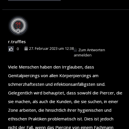
r.truffles
27. Februar 2023 um 12:38
0
Zum Antworten
anmelden
Viele Menschen haben den Irrglauben, dass
Genitalpiercings von allen Körperpiercings am
schmerzhaftesten und infektionsanfälligsten sind.
Gelegentlich wird behauptet, dass sowohl die Piercer, die
sie machen, als auch die Kunden, die sie suchen, in einer
Zone arbeiten, die hinsichtlich ihrer hygienischen und
ethischen Praktiken problematisch ist. Dies ist jedoch
nicht der Fall, wenn das Piercing von einem Fachmann