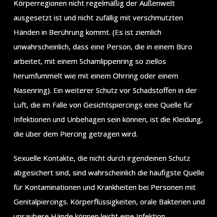
Körperregionen nicht regelmäßig der Außenwelt
ausgesetzt ist und nicht zufällig mit verschmutzten
Händen in Berührung kommt. (Es ist ziemlich
unwahrscheinlich, dass eine Person, die in einem Büro
arbeitet, mit einem Schamlippenring so ziellos
herumfummelt wie mit einem Ohrring oder einem
Nasenring). Ein weiterer Schutz vor Schadstoffen in der
Luft, die im Falle von Gesichtspiercings eine Quelle für
Infektionen und Unbehagen sein können, ist die Kleidung,
die über dem Piercing getragen wird.
Sexuelle Kontakte, die nicht durch irgendeinen Schutz
abgesichert sind, sind wahrscheinlich die häufigste Quelle
für Kontaminationen und Krankheiten bei Personen mit
Genitalpiercings. Körperflüssigkeiten, orale Bakterien und
unsaubere Hände können leicht eine Infektion