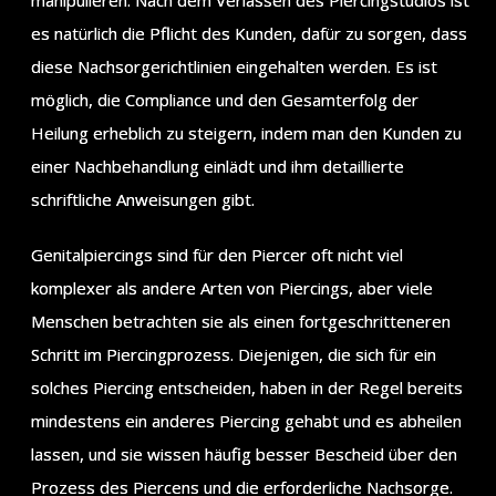
es natürlich die Pflicht des Kunden, dafür zu sorgen, dass
diese Nachsorgerichtlinien eingehalten werden. Es ist
möglich, die Compliance und den Gesamterfolg der
Heilung erheblich zu steigern, indem man den Kunden zu
einer Nachbehandlung einlädt und ihm detaillierte
schriftliche Anweisungen gibt.
Genitalpiercings sind für den Piercer oft nicht viel
komplexer als andere Arten von Piercings, aber viele
Menschen betrachten sie als einen fortgeschritteneren
Schritt im Piercingprozess. Diejenigen, die sich für ein
solches Piercing entscheiden, haben in der Regel bereits
mindestens ein anderes Piercing gehabt und es abheilen
lassen, und sie wissen häufig besser Bescheid über den
Prozess des Piercens und die erforderliche Nachsorge.