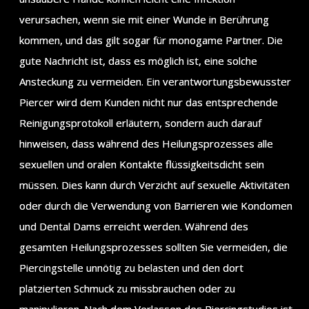
verursachen, wenn sie mit einer Wunde in Berührung
kommen, und das gilt sogar für monogame Partner. Die
gute Nachricht ist, dass es möglich ist, eine solche
Ansteckung zu vermeiden. Ein verantwortungsbewusster
Piercer wird dem Kunden nicht nur das entsprechende
Reinigungsprotokoll erläutern, sondern auch darauf
hinweisen, dass während des Heilungsprozesses alle
sexuellen und oralen Kontakte flüssigkeitsdicht sein
müssen. Dies kann durch Verzicht auf sexuelle Aktivitäten
oder durch die Verwendung von Barrieren wie Kondomen
und Dental Dams erreicht werden. Während des
gesamten Heilungsprozesses sollten Sie vermeiden, die
Piercingstelle unnötig zu belasten und den dort
platzierten Schmuck zu missbrauchen oder zu
manipulieren. Nach dem Verlassen des Piercingstudios ist