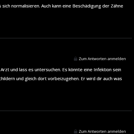
s sich normalisieren. Auch kann eine Beschädigung der Zähne
Zum Antworten anmelden
 Arzt und lass es untersuchen. Es könnte eine Infektion sein
childern und gleich dort vorbeizugehen. Er wird dir auch was
Zum Antworten anmelden