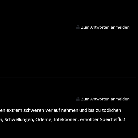
Zum Antworten anmelden
Zum Antworten anmelden
inen extrem schweren Verlauf nehmen und bis zu tödlichen
n, Schwellungen, Ödeme, Infektionen, erhöhter Speichelfluß