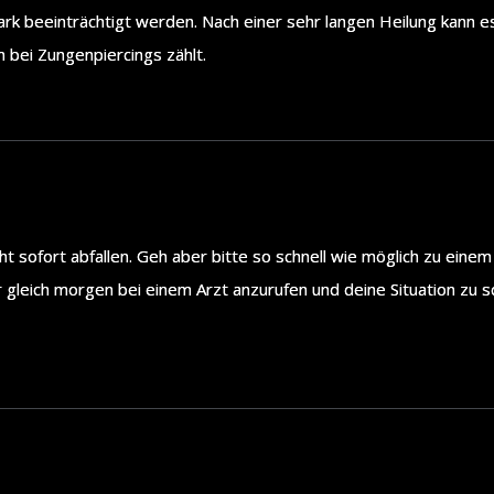
rk beeinträchtigt werden. Nach einer sehr langen Heilung kann e
 bei Zungenpiercings zählt.
ht sofort abfallen. Geh aber bitte so schnell wie möglich zu einem
 gleich morgen bei einem Arzt anzurufen und deine Situation zu s