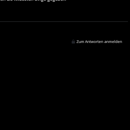
Zum Antworten anmelden