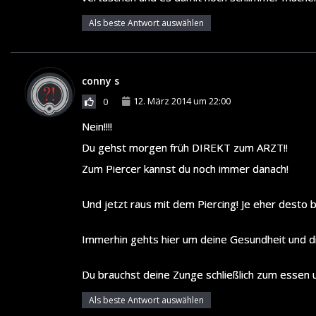
Als beste Antwort auswählen
conny s
12. März 2014 um 22:00
0
Nein!!!!
Du gehst morgen früh DIREKT zum ARZT!!
Zum Piercer kannst du noch immer danach!
Und jetzt raus mit dem Piercing! Je eher desto 
Immerhin gehts hier um deine Gesundheit und die
Du brauchst deine Zunge schließlich zum essen u
Als beste Antwort auswählen