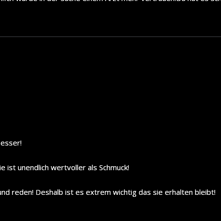
besser!
 ist unendlich wertvoller als Schmuck!
nd reden! Deshalb ist es extrem wichtig das sie erhalten bleibt!