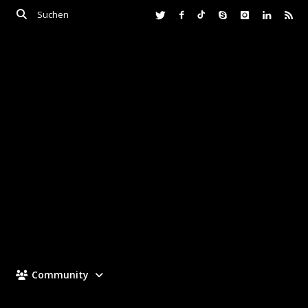
Community