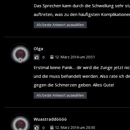
Das Sprechen kann durch die Schwellung sehr sta
auftreten, was zu den häufigsten Komplikationen
Als beste Antwort auswählen
Olga
12. März 2014 um 20:51
0
Erstmal keine Panik… dir wird die Zunge jetzt nic
und die muss behandelt werden. Also rate ich dir
gegen die Schmerzen geben. Alles Gute!
Als beste Antwort auswählen
Wuastraddöööö
12. März 2014 um 20:30
0