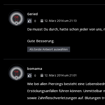
Geried
12. März 2014 um 21:13
0
Da musst Du durch, hatte schon jeder von uns, m
Gute Besserung.
Als beste Antwort auswählen
bomama
12. März 2014 um 21:01
0
Wie bei allen Piercings besteht eine Lebensbed
Erstickungsanfällen führen können. Unmittelbar
sowie Zahnfleischverletzungen auf. Blutungen tr