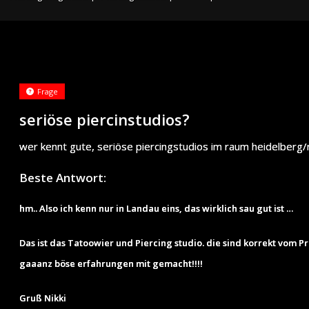
Frage
seriöse piercinstudios?
wer kennt gute, seriöse piercingstudios im raum heidelber
Beste Antwort:
hm.. Also ich kenn nur in Landau eins, das wirklich sau gut ist …
Das ist das Tatoowier und Piercing studio. die sind korrekt vom P
gaaanz böse erfahrungen mit gemacht!!!!
Gruß Nikki