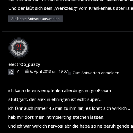
Und der läßt sich sein „Werkzeug“ vom Krankenhaus sterilisie
Als beste Antwort auswählen
electrOo_puzzy
6. April 2013 um 19:07
0
Zum Antworten anmelden
ich kann dir eins empfehlen allerdings im großraum
stuttgart. der alex in ehningen ist echt super…
ich fahr auch immer 45 min zu ihm hin, es lohnt sich wirklich…
hab mir dort mein intimpiercing stechen lassen,
und ich war wirklich nervös! abr die habe so ne beruhigende 