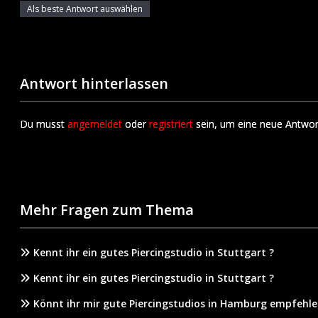
Als beste Antwort auswählen
Antwort hinterlassen
Du musst
angemeldet
oder
registriert
sein, um eine neue Antwor
Mehr Fragen zum Thema
Kennt ihr ein gutes Piercingstudio in Stuttgart ?
Kennt ihr ein gutes Piercingstudio in Stuttgart ?
Könnt ihr mir gute Piercingstudios in Hamburg empfehle