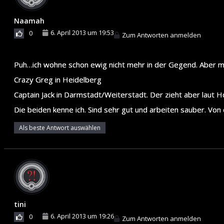
Naamah
6. April 2013 um 19:53
0
Zum Antworten anmelden
Puh…ich wohne schon ewig nicht mehr in der Gegend. Aber mir 
Crazy Greg in Heidelberg
Captain Jack in Darmstadt/Weiterstadt. Der zieht aber laut
Die beiden kenne ich. Sind sehr gut und arbeiten sauber. Von
Als beste Antwort auswählen
tini
6. April 2013 um 19:26
0
Zum Antworten anmelden