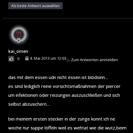
Als beste Antwort auswählen
kai_omen
4. Mai 2013 um 12:03
0
Zum Antworten anmelden
das mit dem essen udn nicht essen ist blödsinn…
es sind lediglich reine vorsichtsmaßnahmen der piercer
um infektionen oder reizungen auszuschließen und sich
selbst abzusichern…
bei meinem ersten stecker in der zunge konnt ich ne
woche nur suppe löffeln weil es wehtat wie die wutz,beim