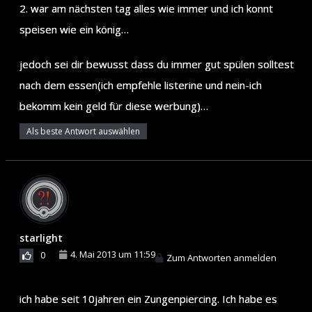
2. war am nächsten tag alles wie immer und ich konnt
speisen wie ein könig…
jedoch sei dir bewusst dass du immer gut spülen solltest
nach dem essen(ich empfehle listerine und nein-ich
bekomm kein geld für diese werbung)…
Als beste Antwort auswählen
starlight
4. Mai 2013 um 11:59
0
Zum Antworten anmelden
ich habe seit 10jahren ein Zungenpiercing. Ich habe es