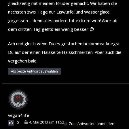
gleichzeitig mit meinem Bruder gemacht. Wir haben die
nächsten zwei Tage nur Eiswürfel und Wasserglace
gegessen – denn alles andere tat extrem weh! Aber ab
dem dritten Tag gehts ein wenig besser 😉
Ach und gleich wenn Du es gestochen bekommst kriegst
Du auf der einen Halsseite Halsschmerzen. Aber auch die
vergehen bald.
Als beste Antwort auswählen
vegan4life
4. Mai 2013 um 11:52
0
Zum Antworten anmelden