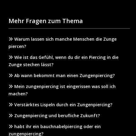
Mehr Fragen zum Thema
Warum lassen sich manche Menschen die Zunge
piercen?
Wie ist das Gefühl, wenn du dir ein Piercing in die
Zunge stechen lässt?
Ab wann bekommt man einen Zungenpiercing?
Mein zungenpiercing ist eingerissen was soll ich
machen?
Verstärktes Lispeln durch ein Zungenpiercing?
Zungenpiercing und berufliche Zukunft?
habt ihr ein bauchnabelpiercing oder ein
zungenpiercing?