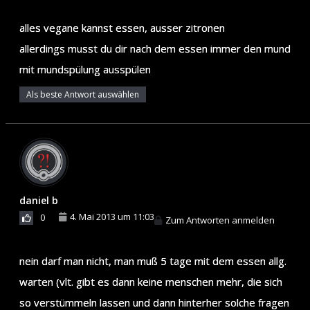
alles vegane kannst essen, ausser zitronen
allerdings musst du dir nach dem essen immer den mund
mit mundspülung ausspülen
Als beste Antwort auswählen
daniel b
4. Mai 2013 um 11:03
0
Zum Antworten anmelden
nein darf man nicht, man muß 5 tage mit dem essen allg.
warten (vlt. gibt es dann keine menschen mehr, die sich
so verstümmeln lassen und dann hinterher solche fragen