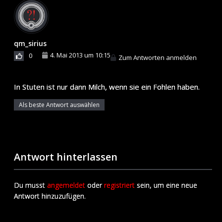
qm_sirius
4. Mai 2013 um 10:15
0
Zum Antworten anmelden
In Stuten ist nur dann Milch, wenn sie ein Fohlen haben.
Als beste Antwort auswählen
Antwort hinterlassen
Du musst
angemeldet
oder
registriert
sein, um eine neue
Antwort hinzuzufügen.