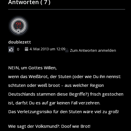
Antworten (
7
)
doublezett
4. Mai 2013 um 12:09
0
Zum Antworten anmelden
NEIN, um Gottes Willen,
wenn das Weißbrot, der Stuten (oder wie Du ihn nennst:
schtuten oder weiß broot – aus welcher Region
Deutschlands stammen diese Begriffe?) frisch gestochen
ist, darfst Du es auf gar keinen Fall verzehren.
Das Verletzungsrisiko für den Stuten wäre viel zu groß!
Wie sagt der Volksmund?: Doof wie Brot!