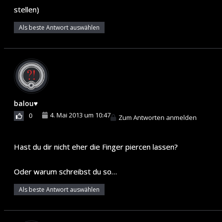
stellen)
Als beste Antwort auswählen
balou♥
4. Mai 2013 um 10:47
0
Zum Antworten anmelden
Hast du dir nicht eher die Finger piercen lassen?
Oder warum schreibst du so…
Als beste Antwort auswählen