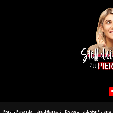
Piercing-Fragen.de
|
Unsichtbar schön: Die besten diskreten Piercing