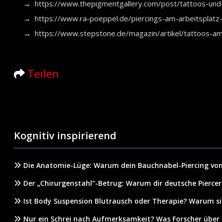
https://www.thepigmentgallery.com/post/tattoos-und
https://www.ra-poeppel.de/piercings-am-arbeitsplatz
https://www.stepstone.de/magazin/artikel/tattoos-am
Teilen
Kognitiv inspirierend
Die Anatomie-Lüge: Warum dein Bauchnabel-Piercing von
Der „Chirurgenstahl“-Betrug: Warum dir deutsche Piercer
Ist Body Suspension Blutrausch oder Therapie? Warum s
Nur ein Schrei nach Aufmerksamkeit? Was Forscher über