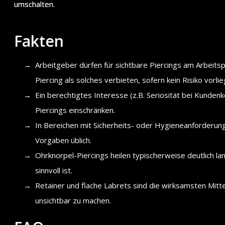
umschalten.
Fakten
Arbeitgeber dürfen für sichtbare Piercings am Arbeits
Piercing als solches verbieten, sofern kein Risiko vorlie
Ein berechtigtes Interesse (z.B. Seriosität bei Kunden
Piercings einschränken.
In Bereichen mit Sicherheits- oder Hygieneanforderung
Vorgaben üblich.
Ohrknorpel-Piercings heilen typischerweise deutlich la
sinnvoll ist.
Retainer und flache Labrets sind die wirksamsten Mitt
unsichtbar zu machen.