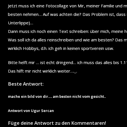
Jetzt muss ich eine Fotocollage von Mir, meiner Familie und m
besten nehmen… Auf was achten die? Das Problem ist, dass i
Unterlippe)…
Dann muss ich noch einen Text schreiben: über mich, meine h
Was soll ich da alles reinschreiben und wie am besten? Das m
wirklich Hobbys, d.h. ich geh in keinen sportverein usw.
Bitte helft mir … ist echt dringend… ich muss das alles bis 1
Das hilft mir nicht wirklich weiter…._.
Beste Antwort:
mache ein bild von dir…. am besten nicht vom gesicht..
Antwort von Ugur Sercan
Füge deine Antwort zu den Kommentaren!