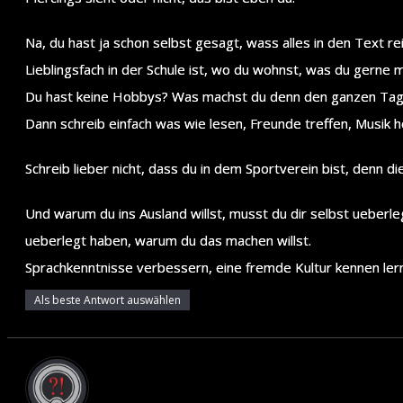
Na, du hast ja schon selbst gesagt, wass alles in den Text r
Lieblingsfach in der Schule ist, wo du wohnst, was du gerne m
Du hast keine Hobbys? Was machst du denn den ganzen Tag
Dann schreib einfach was wie lesen, Freunde treffen, Musik
Schreib lieber nicht, dass du in dem Sportverein bist, denn 
Und warum du ins Ausland willst, musst du dir selbst ueberl
ueberlegt haben, warum du das machen willst.
Sprachkenntnisse verbessern, eine fremde Kultur kennen ler
Als beste Antwort auswählen