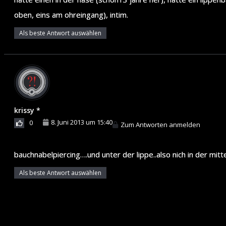
oben, eins am ohreingang), intim.
Als beste Antwort auswählen
krissy *
8. Juni 2013 um 15:40
0
Zum Antworten anmelden
bauchnabelpiercing….und unter der lippe..also nich in der mit
Als beste Antwort auswählen