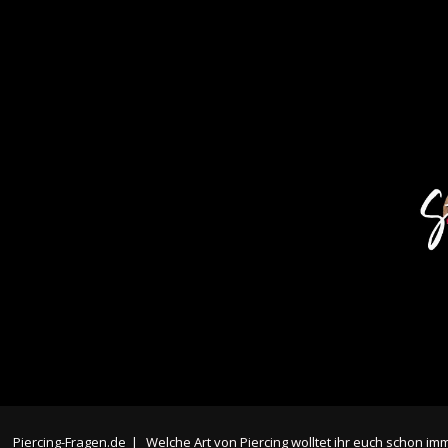
Piercing-Fragen.de
|
Welche Art von Piercing wolltet ihr euch schon i