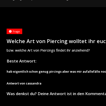
Frage
Welche Art von Piercing wolltet ihr e
bzw. welche Art von Piercings findet ihr anziehend?
Beste Antwort:
hab eigentlich schon genug pircings aber was mir aufallefälle noc
Antwort von cassandra
Was denkst du? Deine Antwort ist in den Komment